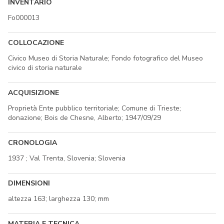
INVENTARIO
Fo000013
COLLOCAZIONE
Civico Museo di Storia Naturale; Fondo fotografico del Museo
civico di storia naturale
ACQUISIZIONE
Proprietà Ente pubblico territoriale; Comune di Trieste;
donazione; Bois de Chesne, Alberto; 1947/09/29
CRONOLOGIA
1937 ; Val Trenta, Slovenia; Slovenia
DIMENSIONI
altezza 163; larghezza 130; mm
MATERIA E TECNICA