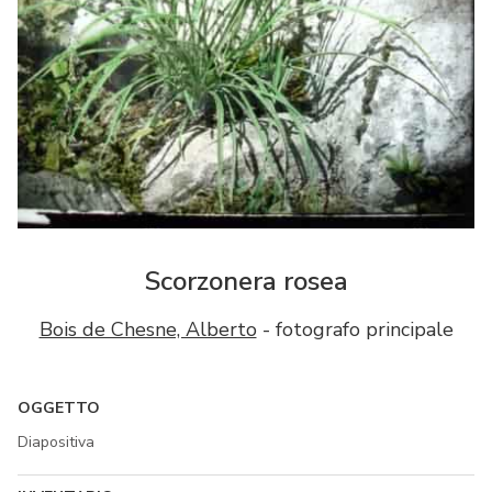
Scorzonera rosea
Bois de Chesne, Alberto
- fotografo principale
OGGETTO
Diapositiva