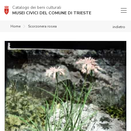
Catalogo dei beni culturali
MUSEI CIVICI DEL COMUNE DI TRIESTE
Home
Scorzonera rosea
indietro