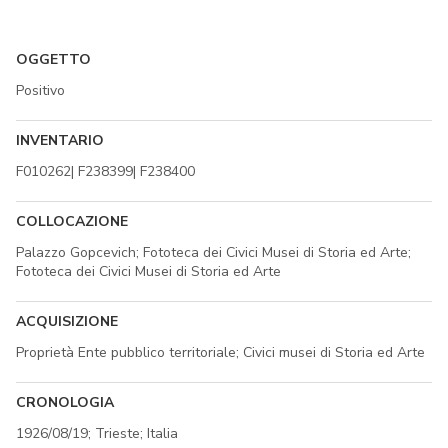
OGGETTO
Positivo
INVENTARIO
F010262| F238399| F238400
COLLOCAZIONE
Palazzo Gopcevich; Fototeca dei Civici Musei di Storia ed Arte;
Fototeca dei Civici Musei di Storia ed Arte
ACQUISIZIONE
Proprietà Ente pubblico territoriale; Civici musei di Storia ed Arte
CRONOLOGIA
1926/08/19; Trieste; Italia