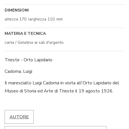
DIMENSIONI
altezza 170; larghezza 110; mm
MATERIA E TECNICA
carta / Gelatina ai sali d'argento
Trieste - Orto Lapidario
Cadorna, Luigi
Il maresciallo Luigi Cadorna in visita all'Orto Lapidario del
Museo di Storia ed Arte di Trieste il 19 agosto 1926.
AUTORE