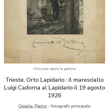
Clicca per aprire la galleria
Trieste, Orto Lapidario : il maresciallo
Luigi Cadorna al Lapidario il 19 agosto
1926
Opiglia, Pietro
- fotografo principale