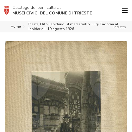
Catalogo dei beni culturali
MUSEI CIVICI DEL COMUNE DI TRIESTE
Trieste, Orto Lapidario : il maresciallo Luigi Cadorna al
Home
indietro
Lapidario il 19 agosto 1926