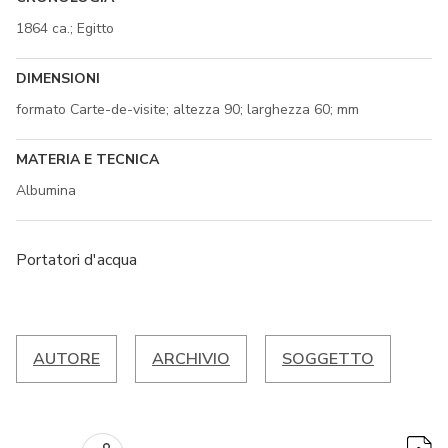
1864 ca.; Egitto
DIMENSIONI
formato Carte-de-visite; altezza 90; larghezza 60; mm
MATERIA E TECNICA
Albumina
Portatori d'acqua
AUTORE
ARCHIVIO
SOGGETTO