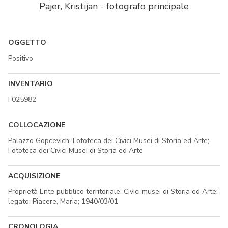
Pajer, Kristijan
- fotografo principale
OGGETTO
Positivo
INVENTARIO
F025982
COLLOCAZIONE
Palazzo Gopcevich; Fototeca dei Civici Musei di Storia ed Arte;
Fototeca dei Civici Musei di Storia ed Arte
ACQUISIZIONE
Proprietà Ente pubblico territoriale; Civici musei di Storia ed Arte;
legato; Piacere, Maria; 1940/03/01
CRONOLOGIA