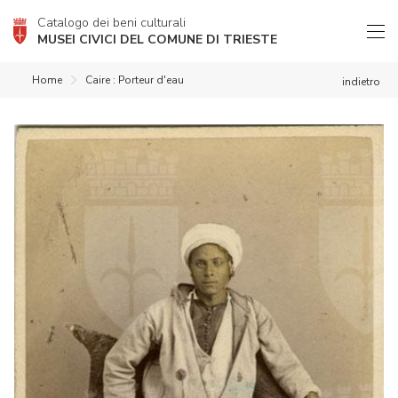
Catalogo dei beni culturali
MUSEI CIVICI DEL COMUNE DI TRIESTE
Home
Caire : Porteur d'eau
indietro