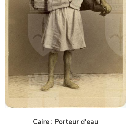
Caire : Porteur d'eau