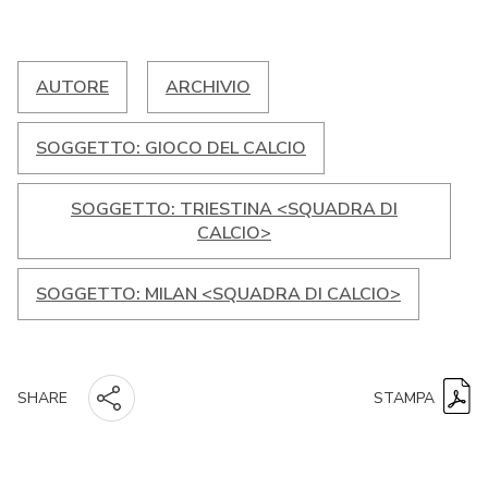
AUTORE
ARCHIVIO
SOGGETTO: GIOCO DEL CALCIO
SOGGETTO: TRIESTINA <SQUADRA DI
CALCIO>
SOGGETTO: MILAN <SQUADRA DI CALCIO>
STAMPA
SHARE