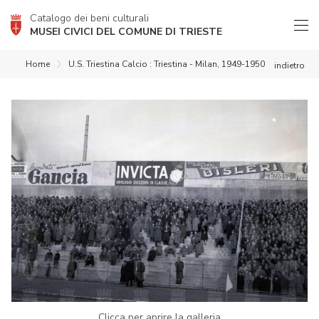
Catalogo dei beni culturali
MUSEI CIVICI DEL COMUNE DI TRIESTE
Home
U.S. Triestina Calcio : Triestina - Milan, 1949-1950
indietro
Clicca per aprire la galleria