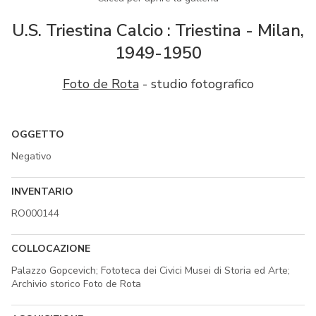
U.S. Triestina Calcio : Triestina - Milan,
1949-1950
Foto de Rota
- studio fotografico
OGGETTO
Negativo
INVENTARIO
RO000144
COLLOCAZIONE
Palazzo Gopcevich; Fototeca dei Civici Musei di Storia ed Arte;
Archivio storico Foto de Rota