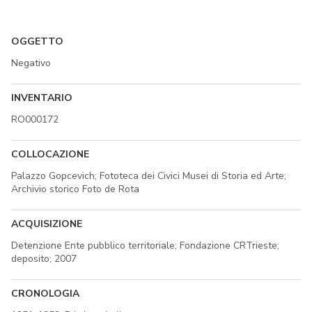
OGGETTO
Negativo
INVENTARIO
RO000172
COLLOCAZIONE
Palazzo Gopcevich; Fototeca dei Civici Musei di Storia ed Arte;
Archivio storico Foto de Rota
ACQUISIZIONE
Detenzione Ente pubblico territoriale; Fondazione CRTrieste;
deposito; 2007
CRONOLOGIA