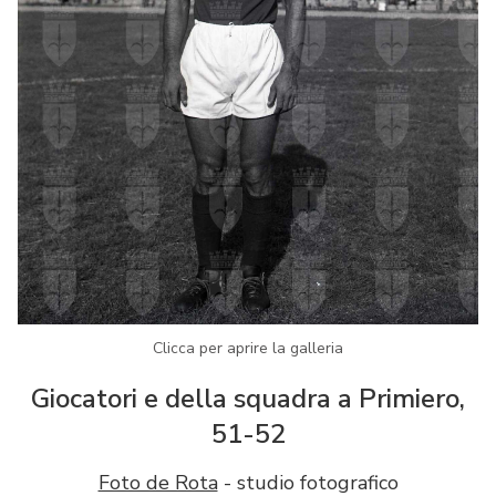
Clicca per aprire la galleria
Giocatori e della squadra a Primiero,
51-52
Foto de Rota
- studio fotografico