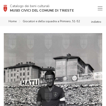
Catalogo dei beni culturali
MUSEI CIVICI DEL COMUNE DI TRIESTE
Home
Giocatori e della squadra a Primiero, 51-52
indietro