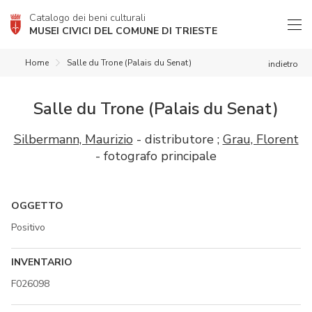
Catalogo dei beni culturali
MUSEI CIVICI DEL COMUNE DI TRIESTE
Home
Salle du Trone (Palais du Senat)
indietro
Salle du Trone (Palais du Senat)
Silbermann, Maurizio
- distributore ;
Grau, Florent
- fotografo principale
OGGETTO
Positivo
INVENTARIO
F026098