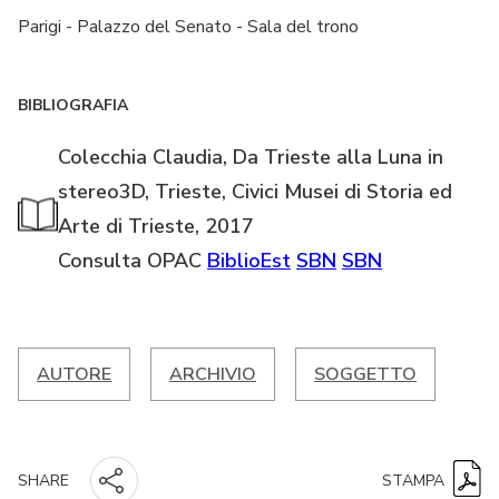
Parigi - Palazzo del Senato - Sala del trono
BIBLIOGRAFIA
Colecchia Claudia, Da Trieste alla Luna in
stereo3D, Trieste, Civici Musei di Storia ed
Arte di Trieste, 2017
Consulta OPAC
BiblioEst
SBN
SBN
AUTORE
ARCHIVIO
SOGGETTO
STAMPA
SHARE