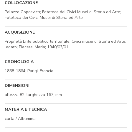
COLLOCAZIONE
Palazzo Gopcevich; Fototeca dei Civici Musei di Storia ed Arte;
Fototeca dei Civici Musei di Storia ed Arte
ACQUISIZIONE
Proprietà Ente pubblico territoriale; Civici musei di Storia ed Arte;
legato; Piacere, Maria; 1940/03/01
CRONOLOGIA
1858-1864; Parigi; Francia
DIMENSIONI
altezza 82; larghezza 167; mm
MATERIA E TECNICA
carta / Albumina