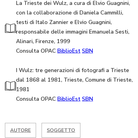
La Trieste dei Wulz, a cura di Elvio Guagnini,
con la collaborazione di Daniela Cammilli,
testi di Italo Zannier e Elvio Guagnini,
responsabile delle immagini Emanuela Sesti,
Alinari, Firenze, 1999
Consulta OPAC
BiblioEst
SBN
I Wulz: tre generazioni di fotografi a Trieste
dal 1868 al 1981, Trieste, Comune di Trieste,
1981
Consulta OPAC
BiblioEst
SBN
AUTORE
SOGGETTO