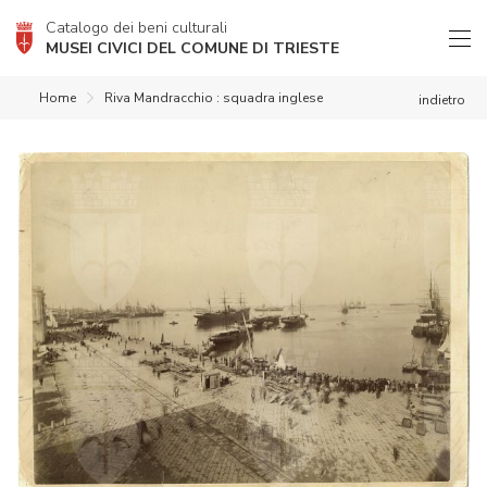
Catalogo dei beni culturali
MUSEI CIVICI DEL COMUNE DI TRIESTE
Home
Riva Mandracchio : squadra inglese
indietro