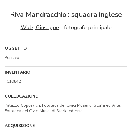
Riva Mandracchio : squadra inglese
Wulz, Giuseppe
- fotografo principale
OGGETTO
Positivo
INVENTARIO
F010542
COLLOCAZIONE
Palazzo Gopcevich; Fototeca dei Civici Musei di Storia ed Arte;
Fototeca dei Civici Musei di Storia ed Arte
ACQUISIZIONE