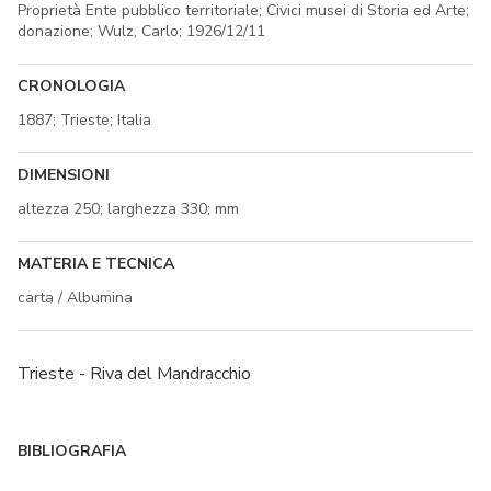
Proprietà Ente pubblico territoriale; Civici musei di Storia ed Arte;
donazione; Wulz, Carlo; 1926/12/11
CRONOLOGIA
1887; Trieste; Italia
DIMENSIONI
altezza 250; larghezza 330; mm
MATERIA E TECNICA
carta / Albumina
Trieste - Riva del Mandracchio
BIBLIOGRAFIA