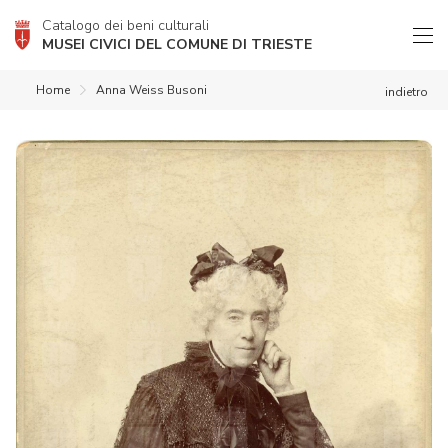
Catalogo dei beni culturali
MUSEI CIVICI DEL COMUNE DI TRIESTE
Home
Anna Weiss Busoni
indietro