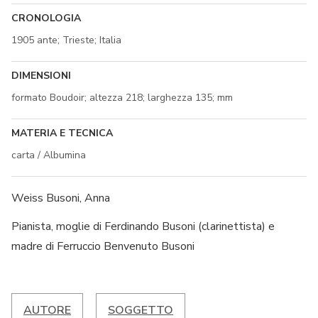
CRONOLOGIA
1905 ante; Trieste; Italia
DIMENSIONI
formato Boudoir; altezza 218; larghezza 135; mm
MATERIA E TECNICA
carta / Albumina
Weiss Busoni, Anna
Pianista, moglie di Ferdinando Busoni (clarinettista) e
madre di Ferruccio Benvenuto Busoni
AUTORE
SOGGETTO