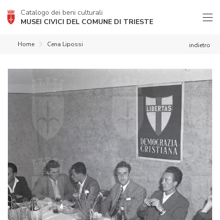
Catalogo dei beni culturali
MUSEI CIVICI DEL COMUNE DI TRIESTE
Home
Cena Lipossi
indietro