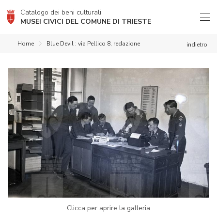
Catalogo dei beni culturali
MUSEI CIVICI DEL COMUNE DI TRIESTE
Home
Blue Devil : via Pellico 8, redazione
indietro
Clicca per aprire la galleria