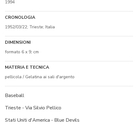
1994
CRONOLOGIA
1952/03/22; Trieste; Italia
DIMENSIONI
formato 6 x 9; cm
MATERIA E TECNICA
pellicola / Gelatina ai sali d'argento
Baseball
Trieste - Via Silvio Pellico
Stati Uniti d'America - Blue Devils