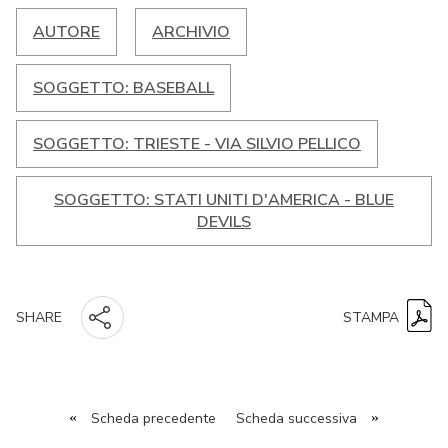
AUTORE
ARCHIVIO
SOGGETTO: BASEBALL
SOGGETTO: TRIESTE - VIA SILVIO PELLICO
SOGGETTO: STATI UNITI D'AMERICA - BLUE
DEVILS
STAMPA
SHARE
«
Scheda precedente
Scheda successiva
»