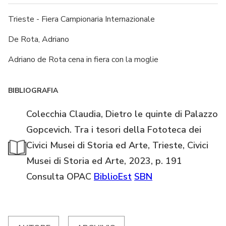
Trieste - Fiera Campionaria Internazionale
De Rota, Adriano
Adriano de Rota cena in fiera con la moglie
BIBLIOGRAFIA
Colecchia Claudia, Dietro le quinte di Palazzo
Gopcevich. Tra i tesori della Fototeca dei
Civici Musei di Storia ed Arte, Trieste, Civici
Musei di Storia ed Arte, 2023, p. 191
Consulta OPAC
BiblioEst
SBN