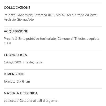
COLLOCAZIONE
Palazzo Gopcevich; Fototeca dei Civici Musei di Storia ed Arte;
Archivio Giornalfoto
ACQUISIZIONE
Proprietà Ente pubblico territoriale; Comune di Trieste; acquisto;
1994
CRONOLOGIA
1952/07/00; Trieste; Italia
DIMENSIONI
formato 6 x 6; cm
MATERIA E TECNICA
pellicola / Gelatina ai sali d'argento