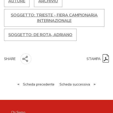
AUTORE
ARCHIVIO
SOGGETTO: TRIESTE - FIERA CAMPIONARIA
INTERNAZIONALE
SOGGETTO: DE ROTA, ADRIANO
STAMPA
SHARE
«
Scheda precedente
Scheda successiva
»
Chi Siamo