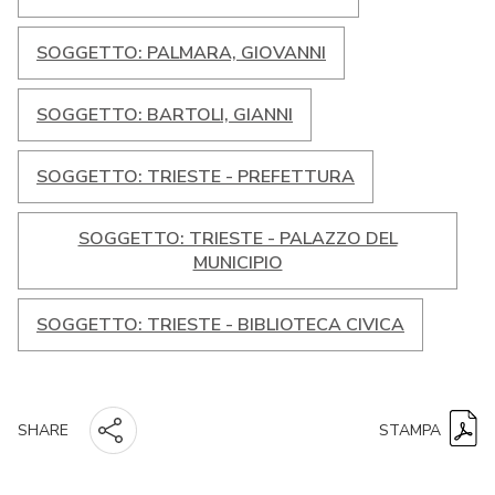
SOGGETTO: PALMARA, GIOVANNI
SOGGETTO: BARTOLI, GIANNI
SOGGETTO: TRIESTE - PREFETTURA
SOGGETTO: TRIESTE - PALAZZO DEL
MUNICIPIO
SOGGETTO: TRIESTE - BIBLIOTECA CIVICA
STAMPA
SHARE