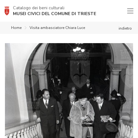
Catalogo dei beni culturali
MUSEI CIVICI DEL COMUNE DI TRIESTE
Home
Visita ambasciatore Chiara Luce
indietro