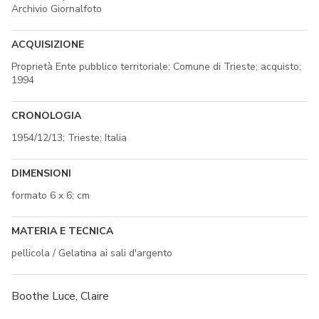
Archivio Giornalfoto
ACQUISIZIONE
Proprietà Ente pubblico territoriale; Comune di Trieste; acquisto;
1994
CRONOLOGIA
1954/12/13; Trieste; Italia
DIMENSIONI
formato 6 x 6; cm
MATERIA E TECNICA
pellicola / Gelatina ai sali d'argento
Boothe Luce, Claire