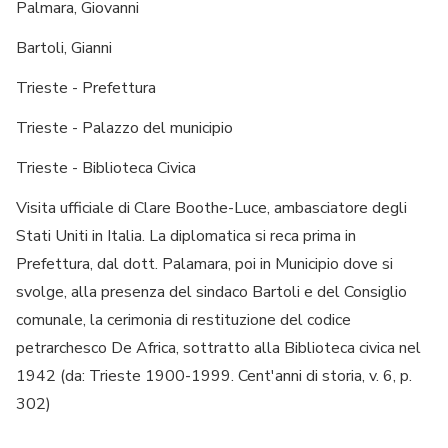
Palmara, Giovanni
Bartoli, Gianni
Trieste - Prefettura
Trieste - Palazzo del municipio
Trieste - Biblioteca Civica
Visita ufficiale di Clare Boothe-Luce, ambasciatore degli
Stati Uniti in Italia. La diplomatica si reca prima in
Prefettura, dal dott. Palamara, poi in Municipio dove si
svolge, alla presenza del sindaco Bartoli e del Consiglio
comunale, la cerimonia di restituzione del codice
petrarchesco De Africa, sottratto alla Biblioteca civica nel
1942 (da: Trieste 1900-1999. Cent'anni di storia, v. 6, p.
302)