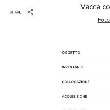
Vacca co
SHARE
Foto
OGGETTO
INVENTARIO
COLLOCAZIONE
ACQUISIZIONE