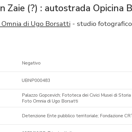
n Zaie (?) : autostrada Opicina 
 Omnia di Ugo Borsatti
- studio fotografico
Negativo
UBNP000483
Palazzo Gopcevich; Fototeca dei Civici Musei di Storia 
Foto Omnia di Ugo Borsatti
Detenzione Ente pubblico territoriale; Fondazione CR