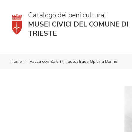
Catalogo dei beni culturali
MUSEI CIVICI DEL COMUNE DI
TRIESTE
Home
Vacca con Zaie (?) : autostrada Opicina Banne