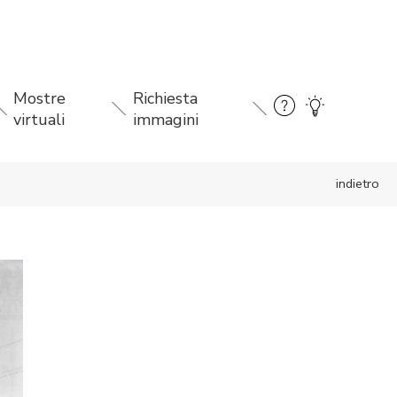
Mostre
Richiesta
virtuali
immagini
indietro