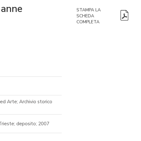
Banne
STAMPA LA
SCHEDA
COMPLETA
ed Arte; Archivio storico
Trieste; deposito; 2007