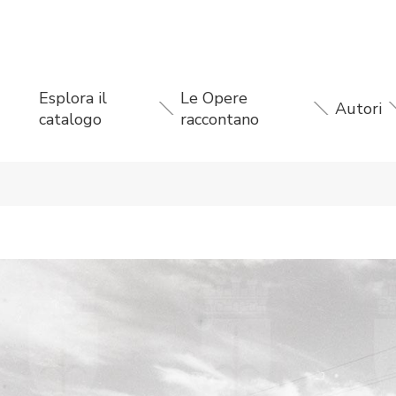
Esplora il
Le Opere
Autori
catalogo
raccontano