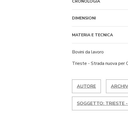
CRONOLOGIA
DIMENSIONI
MATERIA E TECNICA
Bovini da lavoro
Trieste - Strada nuova per 
AUTORE
ARCHIV
SOGGETTO: TRIESTE 