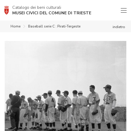
Catalogo dei beni culturali
MUSEI CIVICI DEL COMUNE DI TRIESTE
Home
Baseball serie C : Pirati-Tergeste
indietro