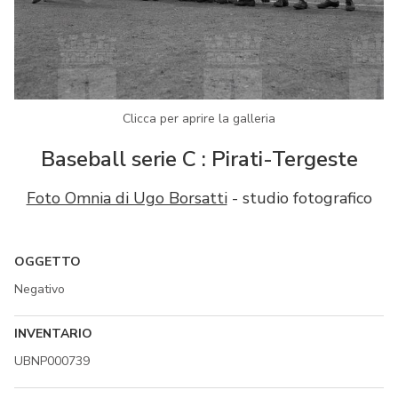
Clicca per aprire la galleria
Baseball serie C : Pirati-Tergeste
Foto Omnia di Ugo Borsatti
- studio fotografico
OGGETTO
Negativo
INVENTARIO
UBNP000739