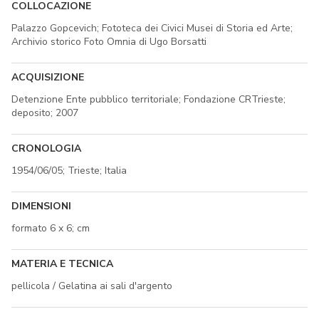
COLLOCAZIONE
Palazzo Gopcevich; Fototeca dei Civici Musei di Storia ed Arte;
Archivio storico Foto Omnia di Ugo Borsatti
ACQUISIZIONE
Detenzione Ente pubblico territoriale; Fondazione CRTrieste;
deposito; 2007
CRONOLOGIA
1954/06/05; Trieste; Italia
DIMENSIONI
formato 6 x 6; cm
MATERIA E TECNICA
pellicola / Gelatina ai sali d'argento