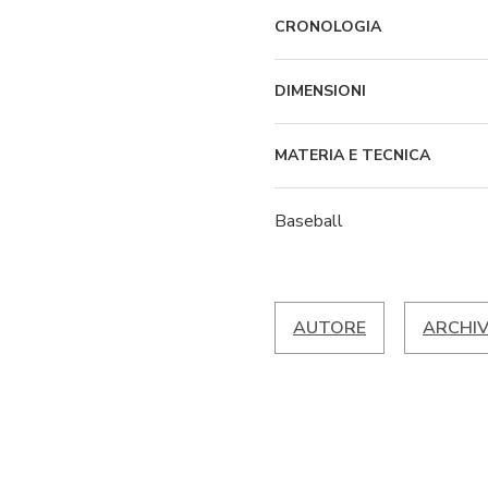
CRONOLOGIA
DIMENSIONI
MATERIA E TECNICA
Baseball
AUTORE
ARCHIV