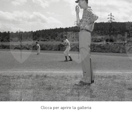
Clicca per aprire la galleria