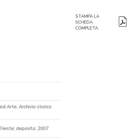
STAMPA LA
SCHEDA
COMPLETA
ed Arte; Archivio storico
Trieste; deposito; 2007