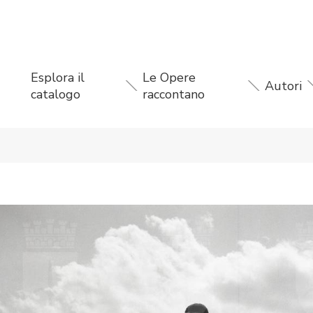
Esplora il
Le Opere
Autori
catalogo
raccontano