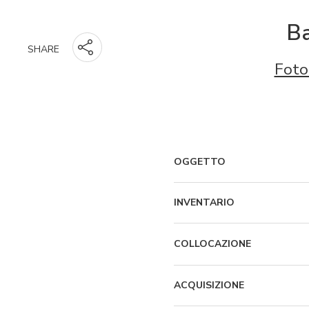
Ba
SHARE
Foto
OGGETTO
INVENTARIO
COLLOCAZIONE
ACQUISIZIONE