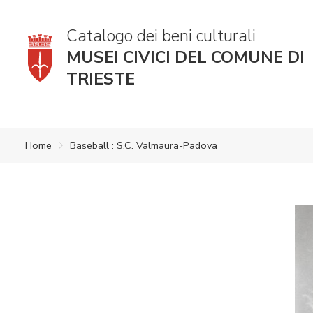
Catalogo dei beni culturali
MUSEI CIVICI DEL COMUNE DI
TRIESTE
Home
Baseball : S.C. Valmaura-Padova