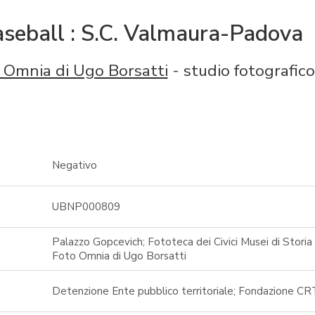
seball : S.C. Valmaura-Padova
 Omnia di Ugo Borsatti
- studio fotografico
Negativo
UBNP000809
Palazzo Gopcevich; Fototeca dei Civici Musei di Storia 
Foto Omnia di Ugo Borsatti
Detenzione Ente pubblico territoriale; Fondazione CR