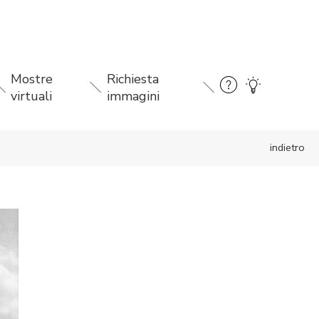
Mostre
Richiesta
virtuali
immagini
indietro