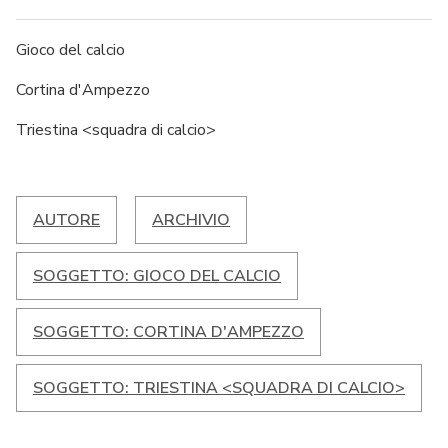
Gioco del calcio
Cortina d'Ampezzo
Triestina <squadra di calcio>
AUTORE
ARCHIVIO
SOGGETTO: GIOCO DEL CALCIO
SOGGETTO: CORTINA D'AMPEZZO
SOGGETTO: TRIESTINA <SQUADRA DI CALCIO>