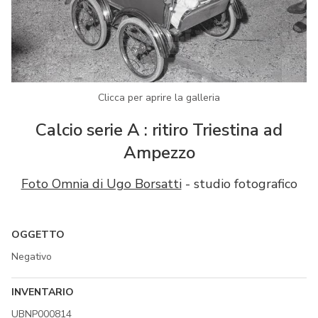
Clicca per aprire la galleria
Calcio serie A : ritiro Triestina ad
Ampezzo
Foto Omnia di Ugo Borsatti
- studio fotografico
OGGETTO
Negativo
INVENTARIO
UBNP000814