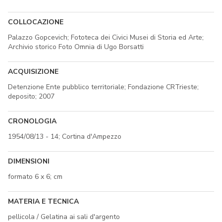
COLLOCAZIONE
Palazzo Gopcevich; Fototeca dei Civici Musei di Storia ed Arte;
Archivio storico Foto Omnia di Ugo Borsatti
ACQUISIZIONE
Detenzione Ente pubblico territoriale; Fondazione CRTrieste;
deposito; 2007
CRONOLOGIA
1954/08/13 - 14; Cortina d'Ampezzo
DIMENSIONI
formato 6 x 6; cm
MATERIA E TECNICA
pellicola / Gelatina ai sali d'argento