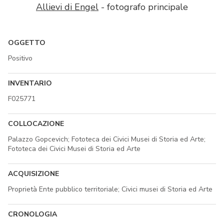
Allievi di Engel
- fotografo principale
OGGETTO
Positivo
INVENTARIO
F025771
COLLOCAZIONE
Palazzo Gopcevich; Fototeca dei Civici Musei di Storia ed Arte;
Fototeca dei Civici Musei di Storia ed Arte
ACQUISIZIONE
Proprietà Ente pubblico territoriale; Civici musei di Storia ed Arte
CRONOLOGIA