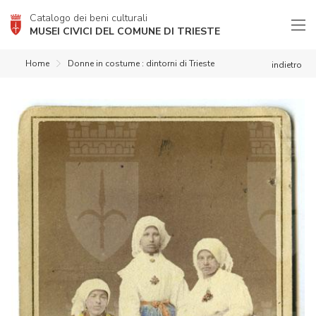
Catalogo dei beni culturali
MUSEI CIVICI DEL COMUNE DI TRIESTE
Home
Donne in costume : dintorni di Trieste
indietro