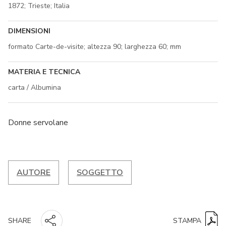
1872; Trieste; Italia
DIMENSIONI
formato Carte-de-visite; altezza 90; larghezza 60; mm
MATERIA E TECNICA
carta / Albumina
Donne servolane
AUTORE
SOGGETTO
STAMPA
SHARE