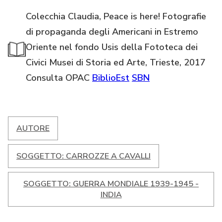
Colecchia Claudia, Peace is here! Fotografie
di propaganda degli Americani in Estremo
Oriente nel fondo Usis della Fototeca dei
Civici Musei di Storia ed Arte, Trieste, 2017
Consulta OPAC
BiblioEst
SBN
AUTORE
SOGGETTO: CARROZZE A CAVALLI
SOGGETTO: GUERRA MONDIALE 1939-1945 -
INDIA