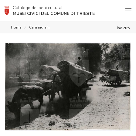
Catalogo dei beni culturali
MUSEI CIVICI DEL COMUNE DI TRIESTE
Home
Carri indiani
indietro