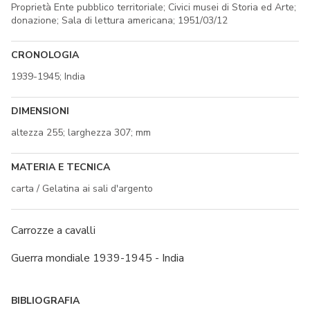
Proprietà Ente pubblico territoriale; Civici musei di Storia ed Arte;
donazione; Sala di lettura americana; 1951/03/12
CRONOLOGIA
1939-1945; India
DIMENSIONI
altezza 255; larghezza 307; mm
MATERIA E TECNICA
carta / Gelatina ai sali d'argento
Carrozze a cavalli
Guerra mondiale 1939-1945 - India
BIBLIOGRAFIA