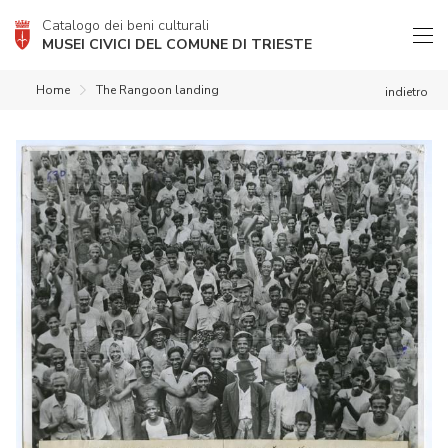
Catalogo dei beni culturali
MUSEI CIVICI DEL COMUNE DI TRIESTE
Home
The Rangoon landing
indietro