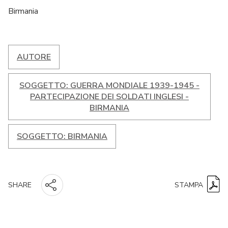
Birmania
AUTORE
SOGGETTO: GUERRA MONDIALE 1939-1945 -
PARTECIPAZIONE DEI SOLDATI INGLESI -
BIRMANIA
SOGGETTO: BIRMANIA
STAMPA
SHARE