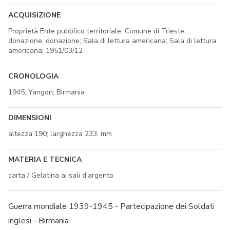
ACQUISIZIONE
Proprietà Ente pubblico territoriale; Comune di Trieste;
donazione; donazione; Sala di lettura americana; Sala di lettura
americana; 1951/03/12
CRONOLOGIA
1945; Yangon; Birmania
DIMENSIONI
altezza 190; larghezza 233; mm
MATERIA E TECNICA
carta / Gelatina ai sali d'argento
Guerra mondiale 1939-1945 - Partecipazione dei Soldati
inglesi - Birmania