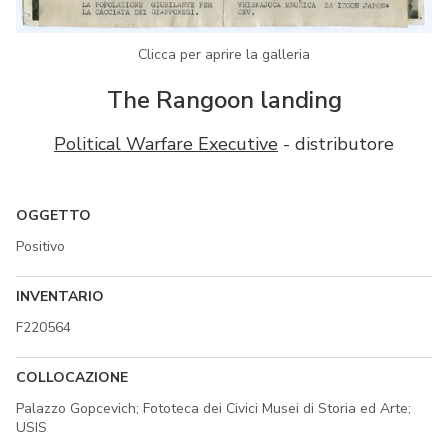
Clicca per aprire la galleria
The Rangoon landing
Political Warfare Executive
- distributore
OGGETTO
Positivo
INVENTARIO
F220564
COLLOCAZIONE
Palazzo Gopcevich; Fototeca dei Civici Musei di Storia ed Arte;
USIS