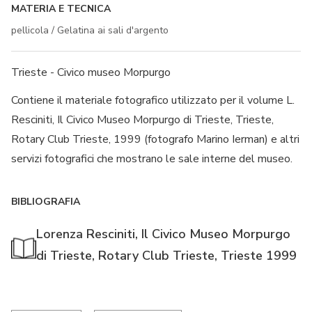
MATERIA E TECNICA
pellicola / Gelatina ai sali d'argento
Trieste - Civico museo Morpurgo
Contiene il materiale fotografico utilizzato per il volume L.
Resciniti, Il Civico Museo Morpurgo di Trieste, Trieste,
Rotary Club Trieste, 1999 (fotografo Marino Ierman) e altri
servizi fotografici che mostrano le sale interne del museo.
BIBLIOGRAFIA
Lorenza Resciniti, Il Civico Museo Morpurgo
di Trieste, Rotary Club Trieste, Trieste 1999