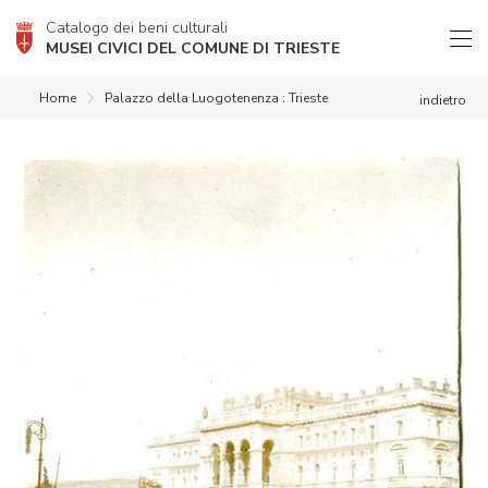
Catalogo dei beni culturali
MUSEI CIVICI DEL COMUNE DI TRIESTE
Home
Palazzo della Luogotenenza : Trieste
indietro