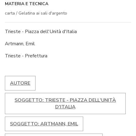
MATERIA E TECNICA
carta / Gelatina ai sali d'argento
Trieste - Piazza dell'Unità d'Italia
Artmann, Emil
Trieste - Prefettura
AUTORE
SOGGETTO: TRIESTE - PIAZZA DELL'UNITÀ
D'ITALIA
SOGGETTO: ARTMANN, EMIL