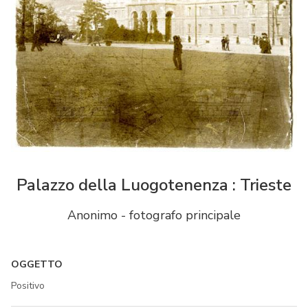
Palazzo della Luogotenenza : Trieste
Anonimo - fotografo principale
OGGETTO
Positivo