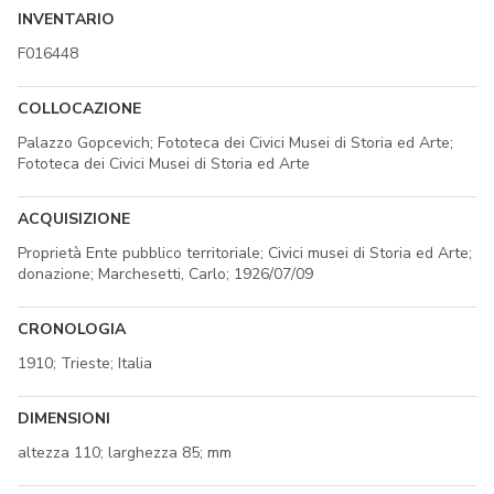
INVENTARIO
F016448
COLLOCAZIONE
Palazzo Gopcevich; Fototeca dei Civici Musei di Storia ed Arte;
Fototeca dei Civici Musei di Storia ed Arte
ACQUISIZIONE
Proprietà Ente pubblico territoriale; Civici musei di Storia ed Arte;
donazione; Marchesetti, Carlo; 1926/07/09
CRONOLOGIA
1910; Trieste; Italia
DIMENSIONI
altezza 110; larghezza 85; mm