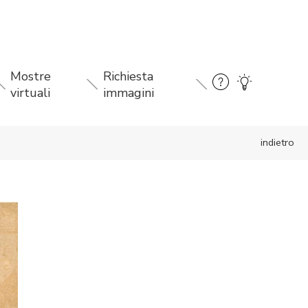
Mostre
Richiesta
virtuali
immagini
indietro