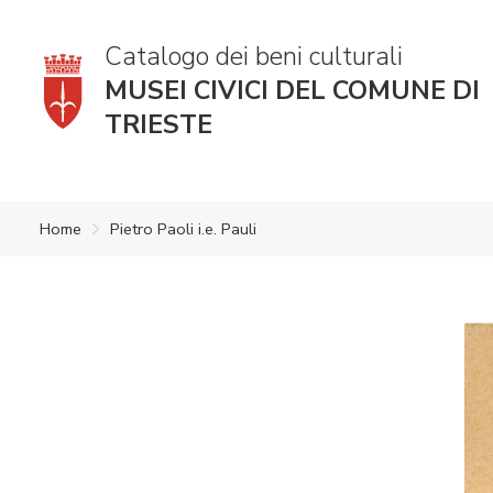
Catalogo dei beni culturali
MUSEI CIVICI DEL COMUNE DI
TRIESTE
Home
Pietro Paoli i.e. Pauli