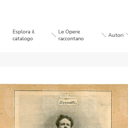
Esplora il
Le Opere
Autori
catalogo
raccontano