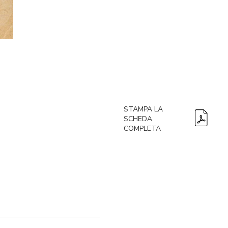
STAMPA LA
SCHEDA
COMPLETA