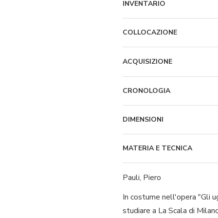
INVENTARIO
COLLOCAZIONE
ACQUISIZIONE
CRONOLOGIA
DIMENSIONI
MATERIA E TECNICA
Pauli, Piero
In costume nell'opera "Gli u
studiare a La Scala di Mila