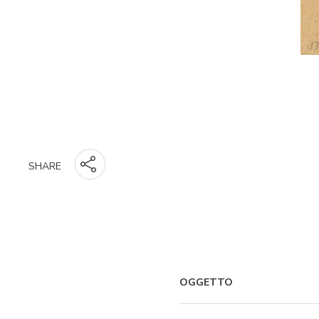
SHARE
OGGETTO