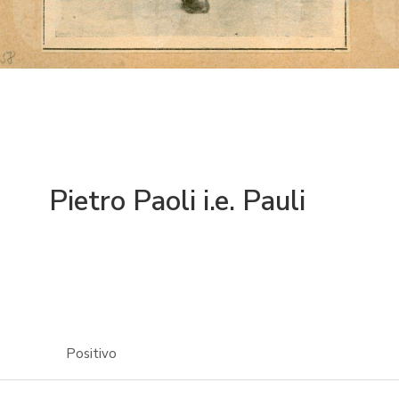
Pietro Paoli i.e. Pauli
Positivo