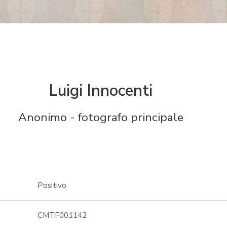
Luigi Innocenti
Anonimo - fotografo principale
Positivo
CMTF001142