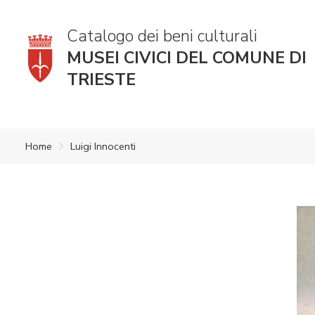
Catalogo dei beni culturali
MUSEI CIVICI DEL COMUNE DI
TRIESTE
Home
Luigi Innocenti