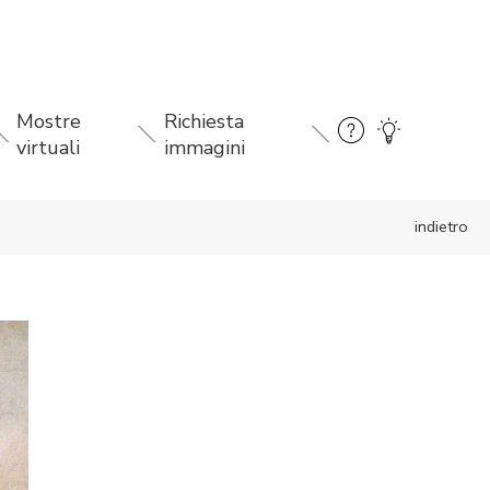
Mostre
Richiesta
virtuali
immagini
indietro