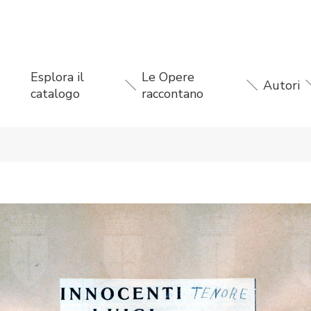
Esplora il
Le Opere
Autori
catalogo
raccontano