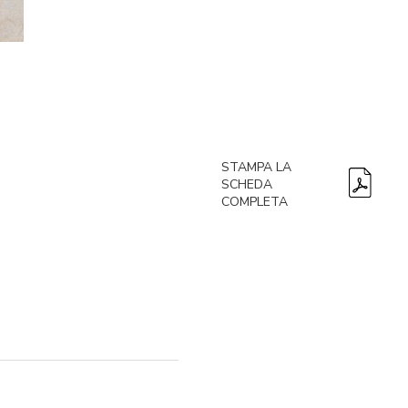
STAMPA LA
SCHEDA
COMPLETA