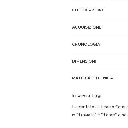
COLLOCAZIONE
ACQUISIZIONE
CRONOLOGIA
DIMENSIONI
MATERIA E TECNICA
Innocenti, Luigi
Ha cantato al Teatro Comuna
in "Traviata" e "Tosca" e ne