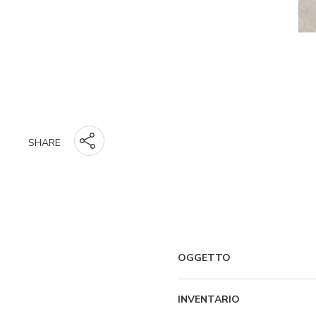
SHARE
OGGETTO
INVENTARIO