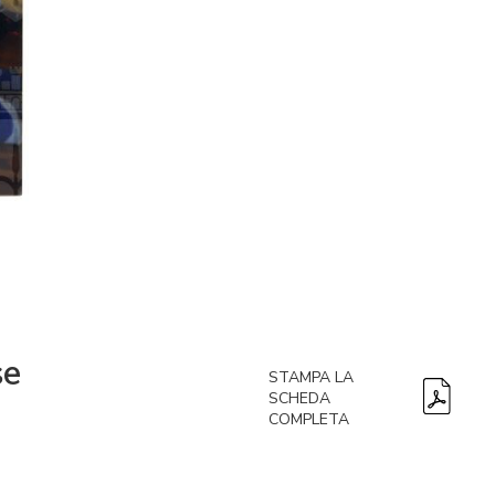
se
STAMPA LA
SCHEDA
COMPLETA