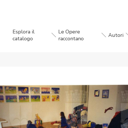
Esplora il
Le Opere
Autori
catalogo
raccontano