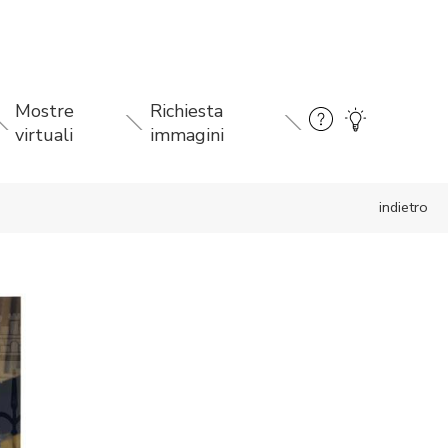
Mostre
Richiesta
virtuali
immagini
indietro