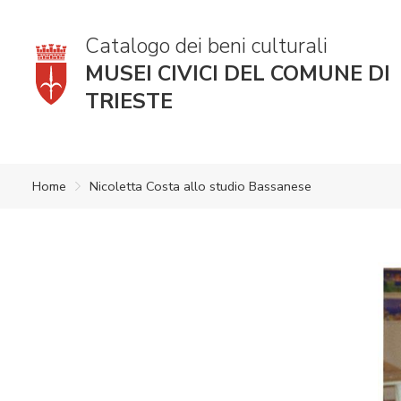
Catalogo dei beni culturali
MUSEI CIVICI DEL COMUNE DI
TRIESTE
Home
Nicoletta Costa allo studio Bassanese