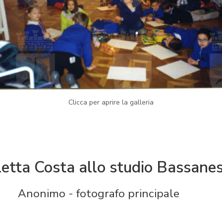
Clicca per aprire la galleria
letta Costa allo studio Bassane
Anonimo - fotografo principale