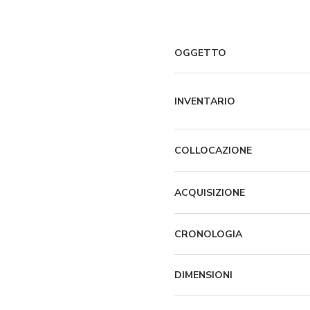
OGGETTO
INVENTARIO
COLLOCAZIONE
ACQUISIZIONE
CRONOLOGIA
DIMENSIONI