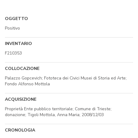
OGGETTO
Positivo
INVENTARIO
F210353
COLLOCAZIONE
Palazzo Gopcevich; Fototeca dei Civici Musei di Storia ed Arte;
Fondo Alfonso Mottola
ACQUISIZIONE
Proprietà Ente pubblico territoriale; Comune di Trieste;
donazione; Tigoli Mottola, Anna Maria; 2008/12/03
CRONOLOGIA