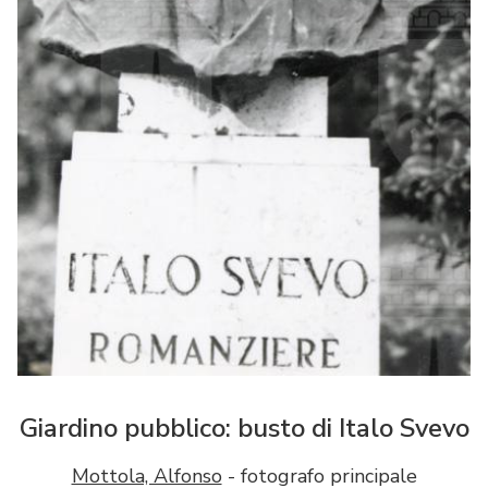
Giardino pubblico: busto di Italo Svevo
Mottola, Alfonso
- fotografo principale