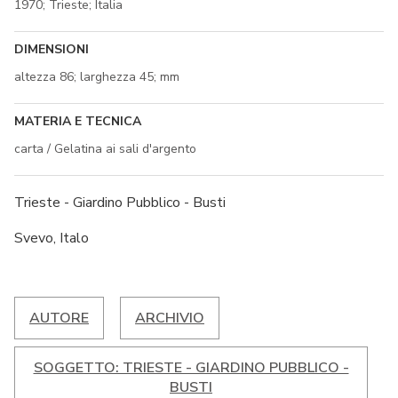
1970; Trieste; Italia
DIMENSIONI
altezza 86; larghezza 45; mm
MATERIA E TECNICA
carta / Gelatina ai sali d'argento
Trieste - Giardino Pubblico - Busti
Svevo, Italo
AUTORE
ARCHIVIO
SOGGETTO: TRIESTE - GIARDINO PUBBLICO -
BUSTI