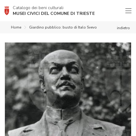
Catalogo dei beni culturali
MUSEI CIVICI DEL COMUNE DI TRIESTE
Home
Giardino pubblico: busto di Italo Svevo
indietro