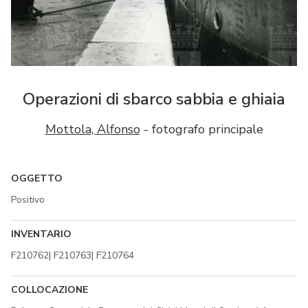
Operazioni di sbarco sabbia e ghiaia
Mottola, Alfonso
- fotografo principale
OGGETTO
Positivo
INVENTARIO
F210762| F210763| F210764
COLLOCAZIONE