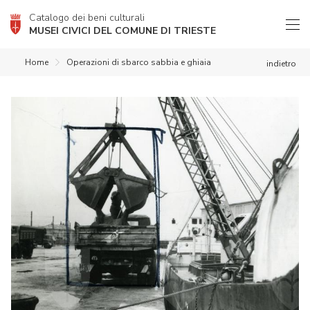
Catalogo dei beni culturali
MUSEI CIVICI DEL COMUNE DI TRIESTE
Home
Operazioni di sbarco sabbia e ghiaia
indietro