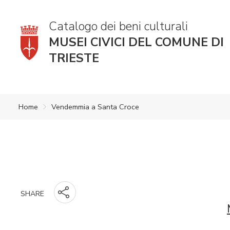
Catalogo dei beni culturali
MUSEI CIVICI DEL COMUNE DI
TRIESTE
Home
Vendemmia a Santa Croce
SHARE