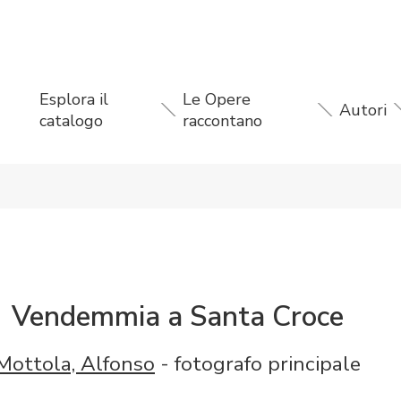
Esplora il
Le Opere
Autori
catalogo
raccontano
Vendemmia a Santa Croce
Mottola, Alfonso
- fotografo principale