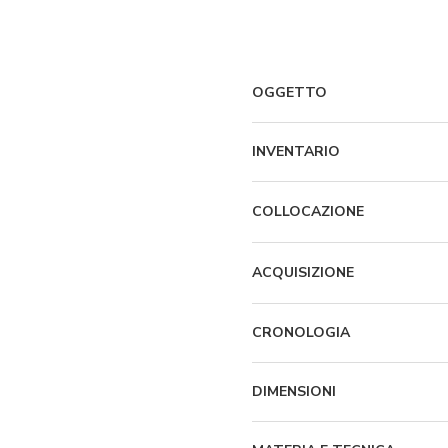
OGGETTO
INVENTARIO
COLLOCAZIONE
ACQUISIZIONE
CRONOLOGIA
DIMENSIONI