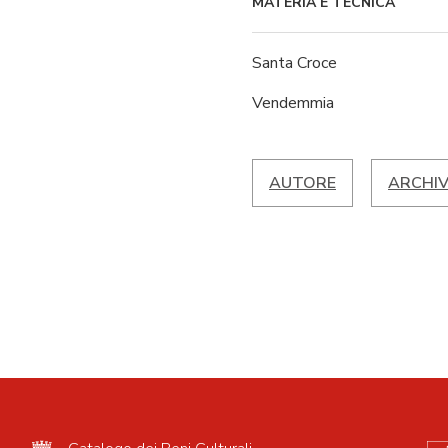
MATERIA E TECNICA
Santa Croce
Vendemmia
AUTORE
ARCHIV