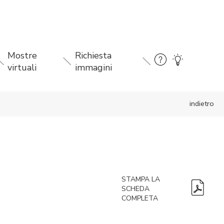
Mostre
Richiesta
virtuali
immagini
indietro
STAMPA LA
SCHEDA
COMPLETA