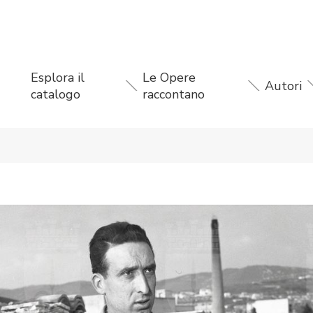
Esplora il
Le Opere
Autori
catalogo
raccontano