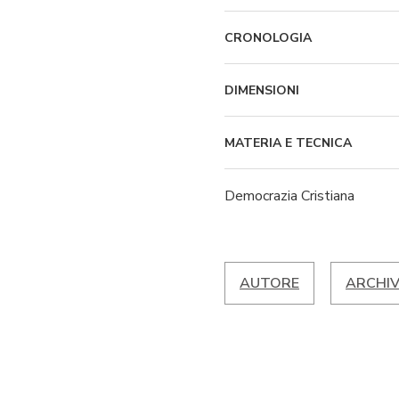
CRONOLOGIA
DIMENSIONI
MATERIA E TECNICA
Democrazia Cristiana
AUTORE
ARCHIV