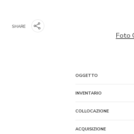
SHARE
Foto 
OGGETTO
INVENTARIO
COLLOCAZIONE
ACQUISIZIONE