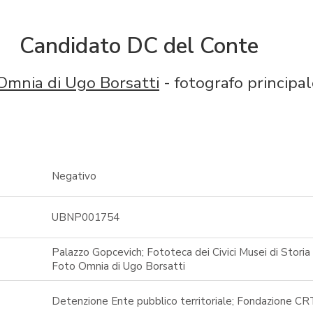
Candidato DC del Conte
Omnia di Ugo Borsatti
- fotografo principal
Negativo
UBNP001754
Palazzo Gopcevich; Fototeca dei Civici Musei di Storia 
Foto Omnia di Ugo Borsatti
Detenzione Ente pubblico territoriale; Fondazione CR