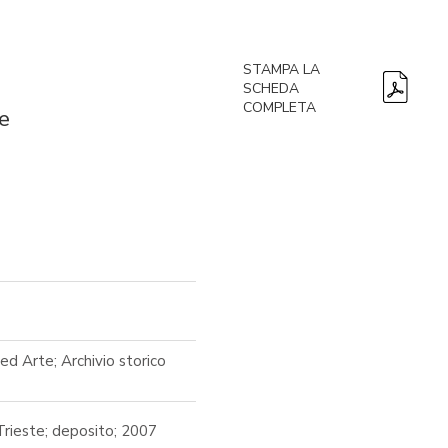
STAMPA LA
SCHEDA
COMPLETA
e
ed Arte; Archivio storico
Trieste; deposito; 2007