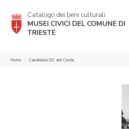
Catalogo dei beni culturali
MUSEI CIVICI DEL COMUNE DI
TRIESTE
Home
Candidato DC del Conte