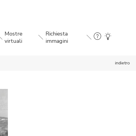
Mostre
Richiesta
virtuali
immagini
indietro