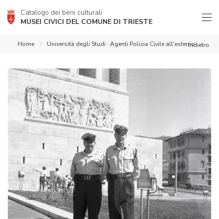
Catalogo dei beni culturali
MUSEI CIVICI DEL COMUNE DI TRIESTE
Home
Università degli Studi : Agenti Polizia Civile all'esterno
indietro