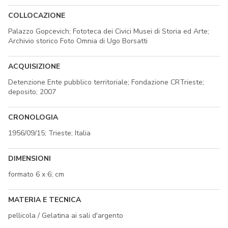
COLLOCAZIONE
Palazzo Gopcevich; Fototeca dei Civici Musei di Storia ed Arte;
Archivio storico Foto Omnia di Ugo Borsatti
ACQUISIZIONE
Detenzione Ente pubblico territoriale; Fondazione CRTrieste;
deposito; 2007
CRONOLOGIA
1956/09/15; Trieste; Italia
DIMENSIONI
formato 6 x 6; cm
MATERIA E TECNICA
pellicola / Gelatina ai sali d'argento