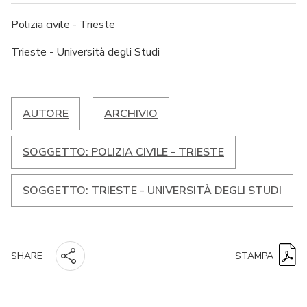
Polizia civile - Trieste
Trieste - Università degli Studi
AUTORE
ARCHIVIO
SOGGETTO: POLIZIA CIVILE - TRIESTE
SOGGETTO: TRIESTE - UNIVERSITÀ DEGLI STUDI
STAMPA
SHARE