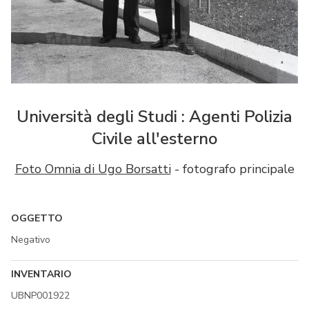
Università degli Studi : Agenti Polizia
Civile all'esterno
Foto Omnia di Ugo Borsatti
- fotografo principale
OGGETTO
Negativo
INVENTARIO
UBNP001922