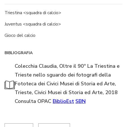
Triestina <squadra di calcio>
Juventus <squadra di calcio>
Gioco del calcio
BIBLIOGRAFIA
Colecchia Claudia, Oltre il 90° La Triestina e
Trieste nello sguardo dei fotografi della
Fototeca dei Civici Musei di Storia ed Arte,
Trieste, Civici Musei di Storia ed Arte, 2018
Consulta OPAC
BiblioEst
SBN