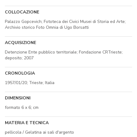
COLLOCAZIONE
Palazzo Gopcevich; Fototeca dei Civici Musei di Storia ed Arte;
Archivio storico Foto Omnia di Ugo Borsatti
ACQUISIZIONE
Detenzione Ente pubblico territoriale; Fondazione CRTrieste;
deposito; 2007
CRONOLOGIA
1957/01/20; Trieste; Italia
DIMENSIONI
formato 6 x 6; cm
MATERIA E TECNICA
pellicola / Gelatina ai sali d'argento