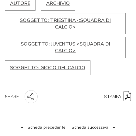
AUTORE
ARCHIVIO
SOGGETTO: TRIESTINA <SQUADRA DI
CALCIO>
SOGGETTO: JUVENTUS <SQUADRA DI
CALCIO>
SOGGETTO: GIOCO DEL CALCIO
STAMPA
SHARE
«
Scheda precedente
Scheda successiva
»