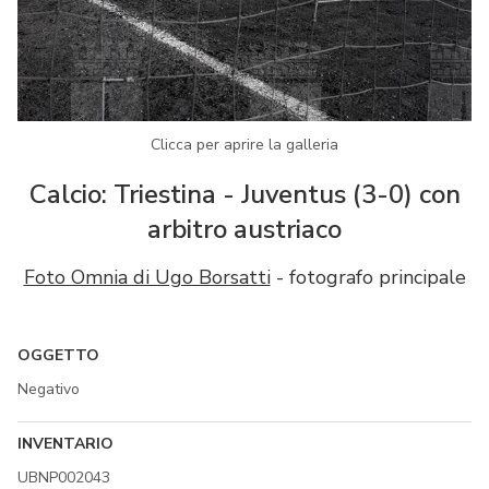
Clicca per aprire la galleria
Calcio: Triestina - Juventus (3-0) con
arbitro austriaco
Foto Omnia di Ugo Borsatti
- fotografo principale
OGGETTO
Negativo
INVENTARIO
UBNP002043