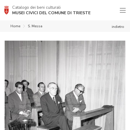
Catalogo dei beni culturali
MUSEI CIVICI DEL COMUNE DI TRIESTE
Home
S. Messa
indietro