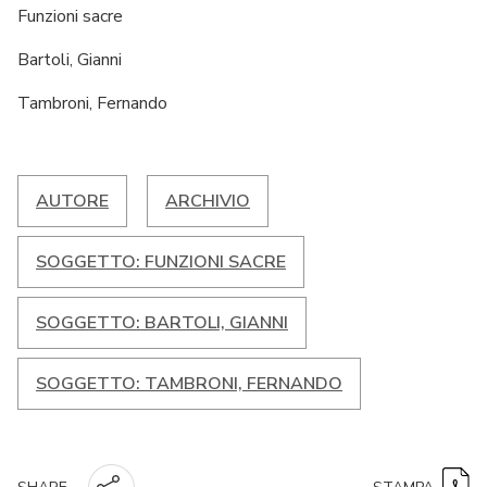
Funzioni sacre
Bartoli, Gianni
Tambroni, Fernando
AUTORE
ARCHIVIO
SOGGETTO: FUNZIONI SACRE
SOGGETTO: BARTOLI, GIANNI
SOGGETTO: TAMBRONI, FERNANDO