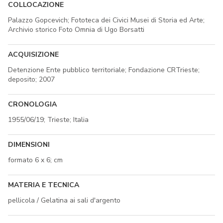
COLLOCAZIONE
Palazzo Gopcevich; Fototeca dei Civici Musei di Storia ed Arte;
Archivio storico Foto Omnia di Ugo Borsatti
ACQUISIZIONE
Detenzione Ente pubblico territoriale; Fondazione CRTrieste;
deposito; 2007
CRONOLOGIA
1955/06/19; Trieste; Italia
DIMENSIONI
formato 6 x 6; cm
MATERIA E TECNICA
pellicola / Gelatina ai sali d'argento