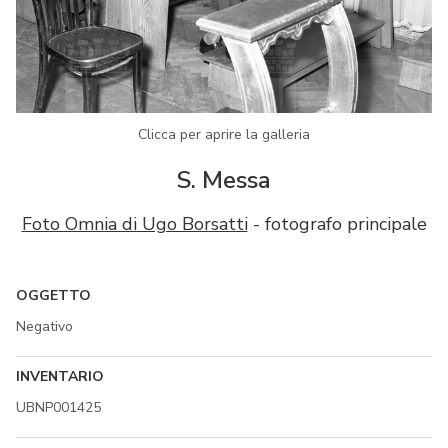
Clicca per aprire la galleria
S. Messa
Foto Omnia di Ugo Borsatti
- fotografo principale
OGGETTO
Negativo
INVENTARIO
UBNP001425