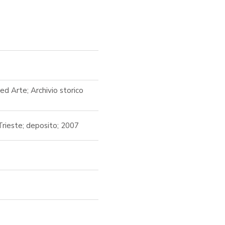
ed Arte; Archivio storico
Trieste; deposito; 2007