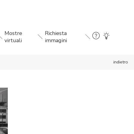
Mostre
Richiesta
virtuali
immagini
indietro