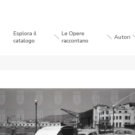
Esplora il
Le Opere
Autori
catalogo
raccontano