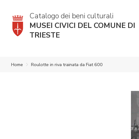
Catalogo dei beni culturali
MUSEI CIVICI DEL COMUNE DI
TRIESTE
Home
Roulotte in riva trainata da Fiat 600