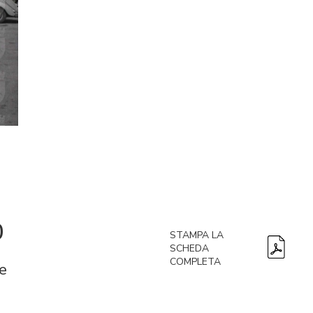
0
STAMPA LA
SCHEDA
COMPLETA
e