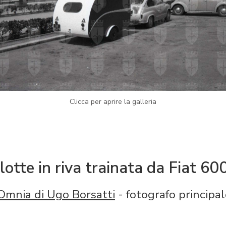
Clicca per aprire la galleria
otte in riva trainata da Fiat 60
Omnia di Ugo Borsatti
- fotografo principal