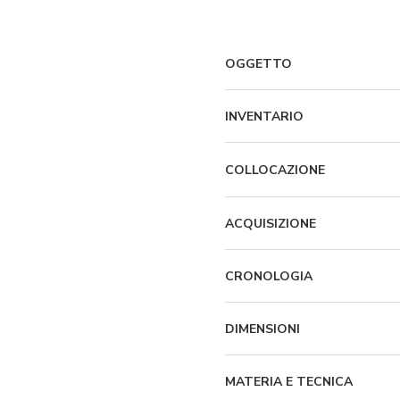
OGGETTO
INVENTARIO
COLLOCAZIONE
ACQUISIZIONE
CRONOLOGIA
DIMENSIONI
MATERIA E TECNICA