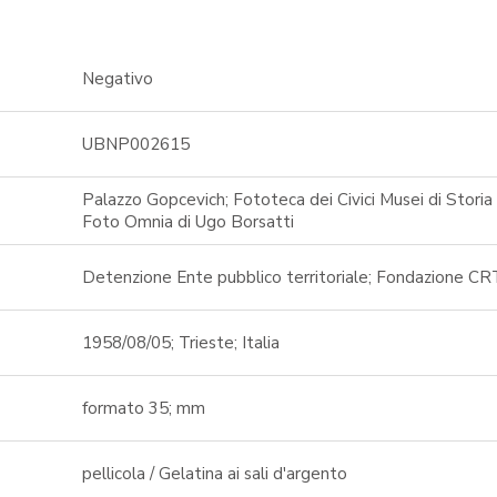
Negativo
UBNP002615
Palazzo Gopcevich; Fototeca dei Civici Musei di Storia 
Foto Omnia di Ugo Borsatti
Detenzione Ente pubblico territoriale; Fondazione CR
1958/08/05; Trieste; Italia
formato 35; mm
pellicola / Gelatina ai sali d'argento