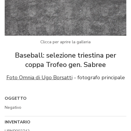
Clicca per aprire la galleria
Baseball: selezione triestina per
coppa Trofeo gen. Sabree
Foto Omnia di Ugo Borsatti
- fotografo principale
OGGETTO
Negativo
INVENTARIO