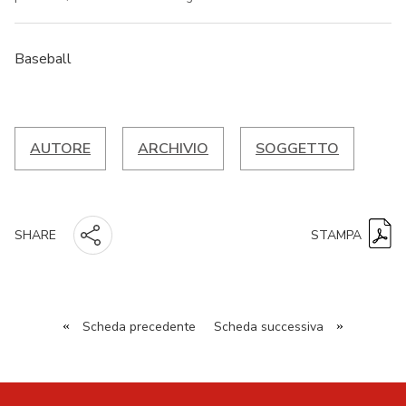
Baseball
AUTORE
ARCHIVIO
SOGGETTO
STAMPA
SHARE
«
Scheda precedente
Scheda successiva
»