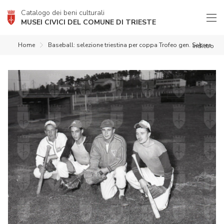
Catalogo dei beni culturali
MUSEI CIVICI DEL COMUNE DI TRIESTE
Home
Baseball: selezione triestina per coppa Trofeo gen. Sabree
indietro