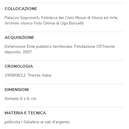
COLLOCAZIONE
Palazzo Gopcevich; Fototeca dei Civici Musei di Storia ed Arte;
Archivio storico Foto Omnia di Ugo Borsatti
ACQUISIZIONE
Detenzione Ente pubblico territoriale; Fondazione CRTrieste;
deposito; 2007
CRONOLOGIA
1959/06/12; Trieste; Italia
DIMENSIONI
formato 6 x 6; cm
MATERIA E TECNICA
pellicola / Gelatina ai sali d'argento