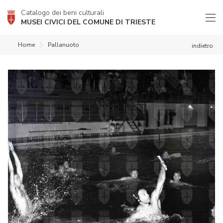
Catalogo dei beni culturali
MUSEI CIVICI DEL COMUNE DI TRIESTE
Home
Pallanuoto
indietro