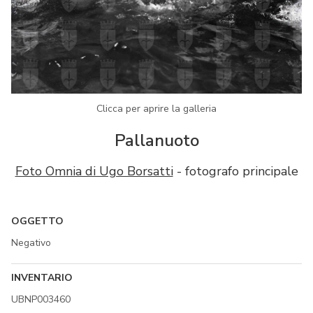
Clicca per aprire la galleria
Pallanuoto
Foto Omnia di Ugo Borsatti
- fotografo principale
OGGETTO
Negativo
INVENTARIO
UBNP003460