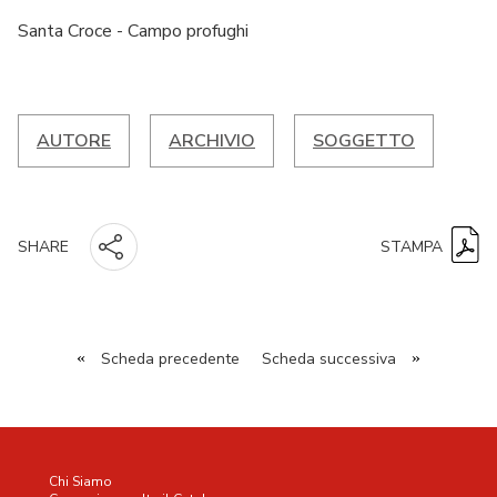
Santa Croce - Campo profughi
AUTORE
ARCHIVIO
SOGGETTO
STAMPA
SHARE
«
Scheda precedente
Scheda successiva
»
Chi Siamo