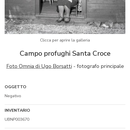
Clicca per aprire la galleria
Campo profughi Santa Croce
Foto Omnia di Ugo Borsatti
- fotografo principale
OGGETTO
Negativo
INVENTARIO
UBNP003670