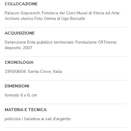
COLLOCAZIONE
Palazzo Gopcevich; Fototeca dei Civici Musei di Storia ed Arte;
Archivio storico Foto Omnia di Ugo Borsatti
ACQUISIZIONE
Detenzione Ente pubblico territoriale; Fondazione CRTrieste;
deposito; 2007
CRONOLOGIA
1955/06/04; Santa Croce; Italia
DIMENSIONI
formato 6 x 6; cm
MATERIA E TECNICA
pellicola / Gelatina ai sali d'argento