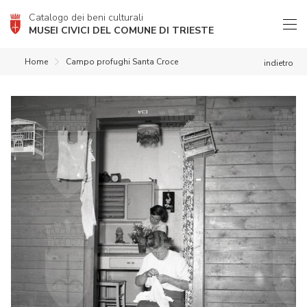
Catalogo dei beni culturali
MUSEI CIVICI DEL COMUNE DI TRIESTE
Home
Campo profughi Santa Croce
indietro