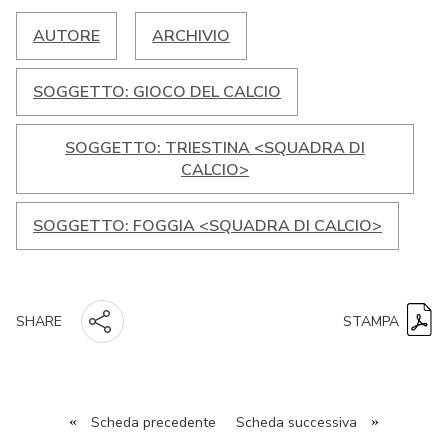
AUTORE
ARCHIVIO
SOGGETTO: GIOCO DEL CALCIO
SOGGETTO: TRIESTINA <SQUADRA DI
CALCIO>
SOGGETTO: FOGGIA <SQUADRA DI CALCIO>
STAMPA
SHARE
«
Scheda precedente
Scheda successiva
»