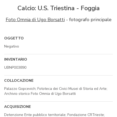
Calcio: U.S. Triestina - Foggia
Foto Omnia di Ugo Borsatti
- fotografo principale
OGGETTO
Negativo
INVENTARIO
UBNP003890
COLLOCAZIONE
Palazzo Gopcevich; Fototeca dei Civici Musei di Storia ed Arte;
Archivio storico Foto Omnia di Ugo Borsatti
ACQUISIZIONE
Detenzione Ente pubblico territoriale; Fondazione CRTrieste;