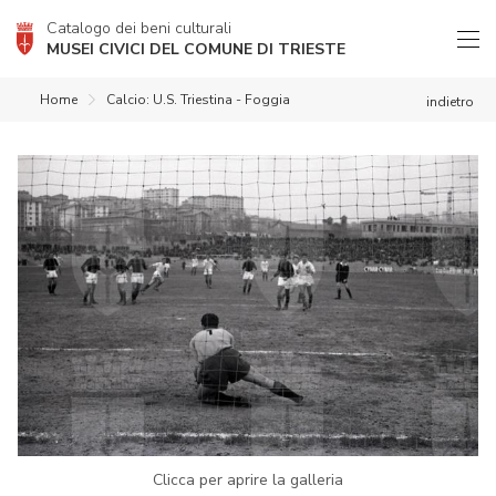
Catalogo dei beni culturali
MUSEI CIVICI DEL COMUNE DI TRIESTE
Home
Calcio: U.S. Triestina - Foggia
indietro
Clicca per aprire la galleria