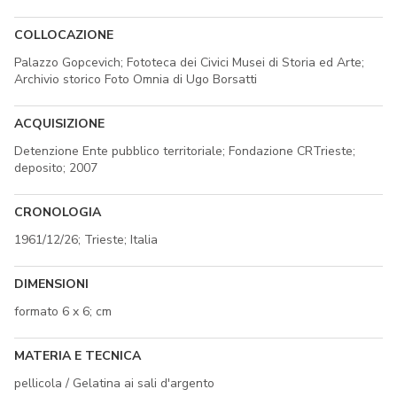
COLLOCAZIONE
Palazzo Gopcevich; Fototeca dei Civici Musei di Storia ed Arte;
Archivio storico Foto Omnia di Ugo Borsatti
ACQUISIZIONE
Detenzione Ente pubblico territoriale; Fondazione CRTrieste;
deposito; 2007
CRONOLOGIA
1961/12/26; Trieste; Italia
DIMENSIONI
formato 6 x 6; cm
MATERIA E TECNICA
pellicola / Gelatina ai sali d'argento