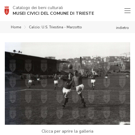
Catalogo dei beni culturali
MUSEI CIVICI DEL COMUNE DI TRIESTE
Home
Calcio: U.S. Triestina - Marzotto
indietro
Clicca per aprire la galleria