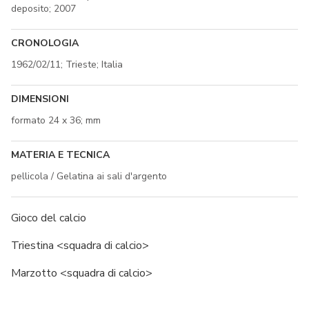
deposito; 2007
CRONOLOGIA
1962/02/11; Trieste; Italia
DIMENSIONI
formato 24 x 36; mm
MATERIA E TECNICA
pellicola / Gelatina ai sali d'argento
Gioco del calcio
Triestina <squadra di calcio>
Marzotto <squadra di calcio>