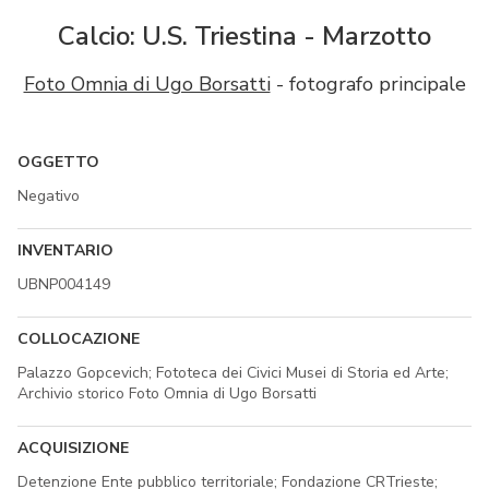
Calcio: U.S. Triestina - Marzotto
Foto Omnia di Ugo Borsatti
- fotografo principale
OGGETTO
Negativo
INVENTARIO
UBNP004149
COLLOCAZIONE
Palazzo Gopcevich; Fototeca dei Civici Musei di Storia ed Arte;
Archivio storico Foto Omnia di Ugo Borsatti
ACQUISIZIONE
Detenzione Ente pubblico territoriale; Fondazione CRTrieste;