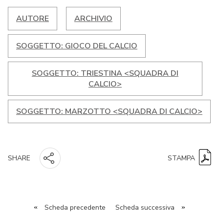
AUTORE
ARCHIVIO
SOGGETTO: GIOCO DEL CALCIO
SOGGETTO: TRIESTINA <SQUADRA DI
CALCIO>
SOGGETTO: MARZOTTO <SQUADRA DI CALCIO>
STAMPA
SHARE
«
Scheda precedente
Scheda successiva
»