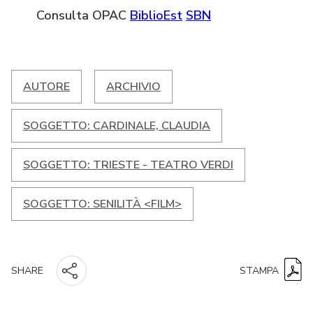
Consulta OPAC
BiblioEst
SBN
AUTORE
ARCHIVIO
SOGGETTO: CARDINALE, CLAUDIA
SOGGETTO: TRIESTE - TEATRO VERDI
SOGGETTO: SENILITÀ <FILM>
STAMPA
SHARE