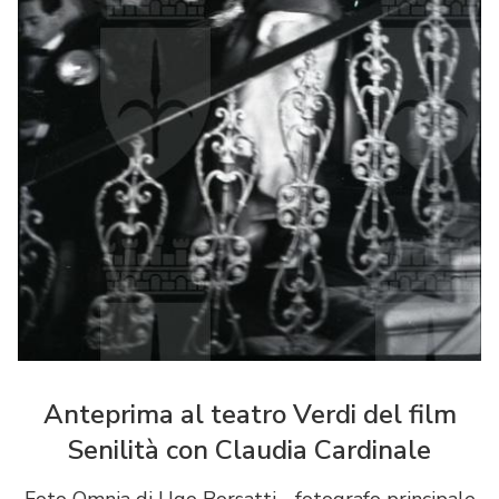
Anteprima al teatro Verdi del film
Senilità con Claudia Cardinale