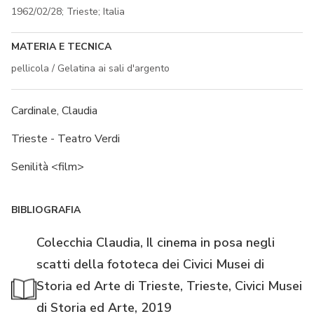
1962/02/28; Trieste; Italia
MATERIA E TECNICA
pellicola / Gelatina ai sali d'argento
Cardinale, Claudia
Trieste - Teatro Verdi
Senilità <film>
BIBLIOGRAFIA
Colecchia Claudia, Il cinema in posa negli
scatti della fototeca dei Civici Musei di
Storia ed Arte di Trieste, Trieste, Civici Musei
di Storia ed Arte, 2019