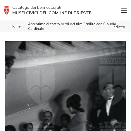
Catalogo dei beni culturali
MUSEI CIVICI DEL COMUNE DI TRIESTE
Anteprima al teatro Verdi del film Senilità con Claudia
Home
indietro
Cardinale