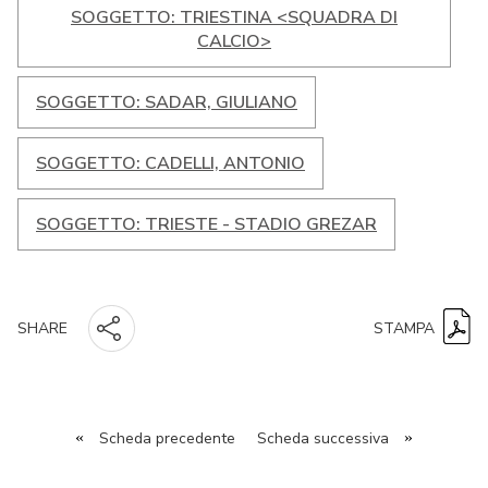
SOGGETTO: TRIESTINA <SQUADRA DI
CALCIO>
SOGGETTO: SADAR, GIULIANO
SOGGETTO: CADELLI, ANTONIO
SOGGETTO: TRIESTE - STADIO GREZAR
STAMPA
SHARE
«
Scheda precedente
Scheda successiva
»