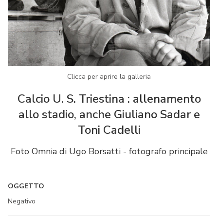
Clicca per aprire la galleria
Calcio U. S. Triestina : allenamento
allo stadio, anche Giuliano Sadar e
Toni Cadelli
Foto Omnia di Ugo Borsatti
- fotografo principale
OGGETTO
Negativo