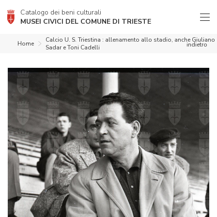
Catalogo dei beni culturali
MUSEI CIVICI DEL COMUNE DI TRIESTE
Calcio U. S. Triestina : allenamento allo stadio, anche Giuliano
Home
indietro
Sadar e Toni Cadelli