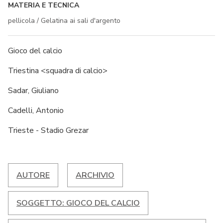
MATERIA E TECNICA
pellicola / Gelatina ai sali d'argento
Gioco del calcio
Triestina <squadra di calcio>
Sadar, Giuliano
Cadelli, Antonio
Trieste - Stadio Grezar
AUTORE
ARCHIVIO
SOGGETTO: GIOCO DEL CALCIO