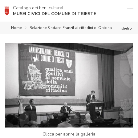
Catalogo dei beni culturali
MUSEI CIVICI DEL COMUNE DI TRIESTE
Home
Relazione Sindaco Franzil ai cittadini di Opicina
indietro
Clicca per aprire la galleria