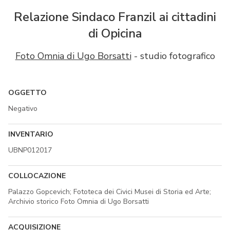
Relazione Sindaco Franzil ai cittadini
di Opicina
Foto Omnia di Ugo Borsatti
- studio fotografico
OGGETTO
Negativo
INVENTARIO
UBNP012017
COLLOCAZIONE
Palazzo Gopcevich; Fototeca dei Civici Musei di Storia ed Arte;
Archivio storico Foto Omnia di Ugo Borsatti
ACQUISIZIONE