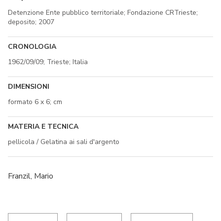
Detenzione Ente pubblico territoriale; Fondazione CRTrieste;
deposito; 2007
CRONOLOGIA
1962/09/09; Trieste; Italia
DIMENSIONI
formato 6 x 6; cm
MATERIA E TECNICA
pellicola / Gelatina ai sali d'argento
Franzil, Mario