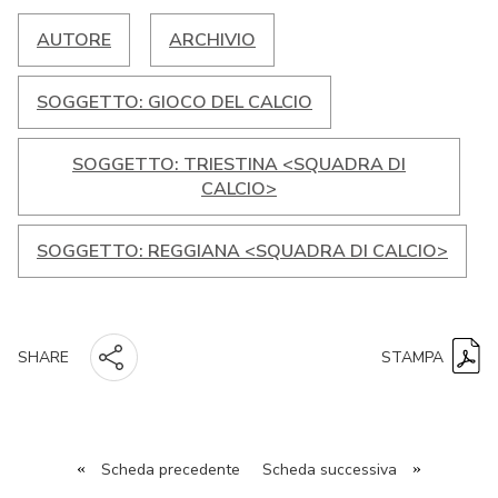
AUTORE
ARCHIVIO
SOGGETTO: GIOCO DEL CALCIO
SOGGETTO: TRIESTINA <SQUADRA DI
CALCIO>
SOGGETTO: REGGIANA <SQUADRA DI CALCIO>
STAMPA
SHARE
«
Scheda precedente
Scheda successiva
»