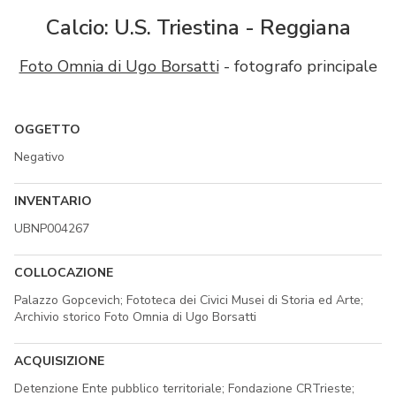
Calcio: U.S. Triestina - Reggiana
Foto Omnia di Ugo Borsatti
- fotografo principale
OGGETTO
Negativo
INVENTARIO
UBNP004267
COLLOCAZIONE
Palazzo Gopcevich; Fototeca dei Civici Musei di Storia ed Arte;
Archivio storico Foto Omnia di Ugo Borsatti
ACQUISIZIONE
Detenzione Ente pubblico territoriale; Fondazione CRTrieste;