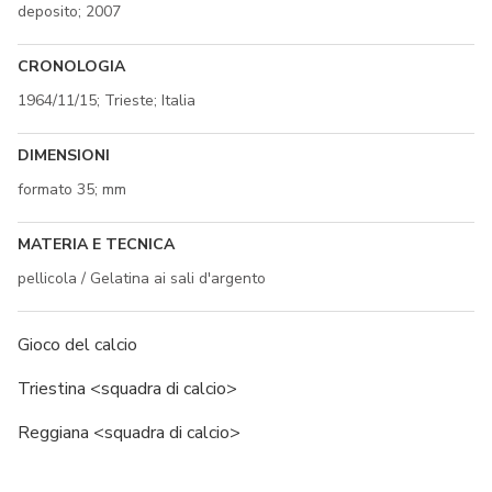
deposito; 2007
CRONOLOGIA
1964/11/15; Trieste; Italia
DIMENSIONI
formato 35; mm
MATERIA E TECNICA
pellicola / Gelatina ai sali d'argento
Gioco del calcio
Triestina <squadra di calcio>
Reggiana <squadra di calcio>