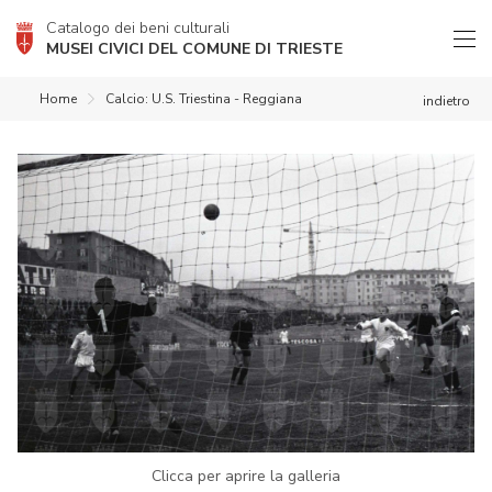
Catalogo dei beni culturali
MUSEI CIVICI DEL COMUNE DI TRIESTE
Home
Calcio: U.S. Triestina - Reggiana
indietro
Clicca per aprire la galleria