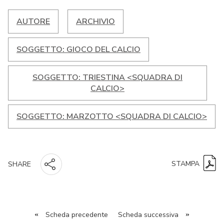
AUTORE
ARCHIVIO
SOGGETTO: GIOCO DEL CALCIO
SOGGETTO: TRIESTINA <SQUADRA DI
CALCIO>
SOGGETTO: MARZOTTO <SQUADRA DI CALCIO>
STAMPA
SHARE
«
Scheda precedente
Scheda successiva
»