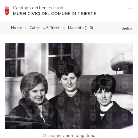
Catalogo dei beni culturali
MUSEI CIVICI DEL COMUNE DI TRIESTE
Home
Calcio: U.S. Triestina - Marzotto (1-0)
indietro
Clicca per aprire la galleria