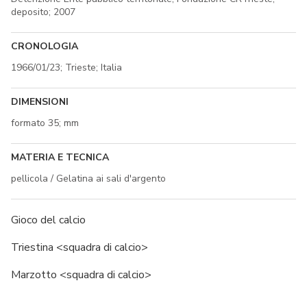
deposito; 2007
CRONOLOGIA
1966/01/23; Trieste; Italia
DIMENSIONI
formato 35; mm
MATERIA E TECNICA
pellicola / Gelatina ai sali d'argento
Gioco del calcio
Triestina <squadra di calcio>
Marzotto <squadra di calcio>