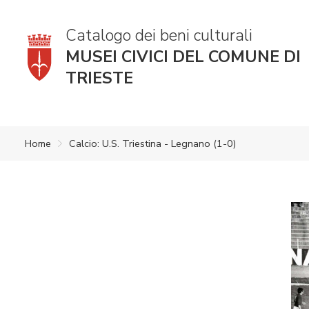
Catalogo dei beni culturali
MUSEI CIVICI DEL COMUNE DI
TRIESTE
Home
Calcio: U.S. Triestina - Legnano (1-0)