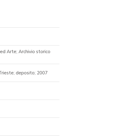
ed Arte; Archivio storico
Trieste; deposito; 2007