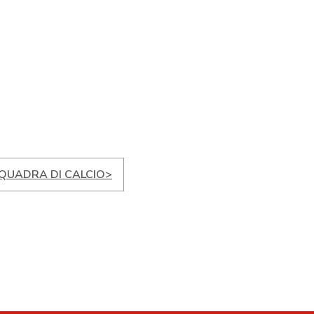
QUADRA DI CALCIO>