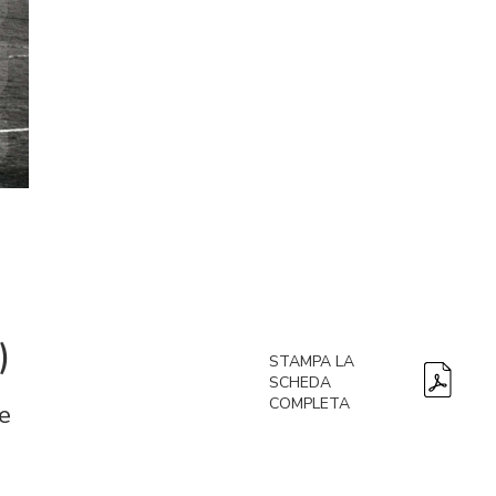
)
STAMPA LA
SCHEDA
COMPLETA
e