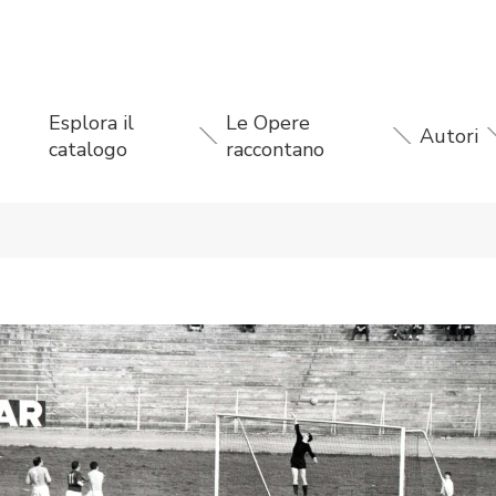
Esplora il
Le Opere
Autori
catalogo
raccontano