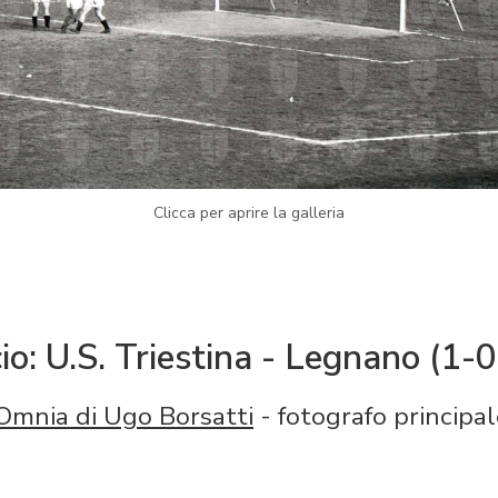
Clicca per aprire la galleria
io: U.S. Triestina - Legnano (1-0
Omnia di Ugo Borsatti
- fotografo principal