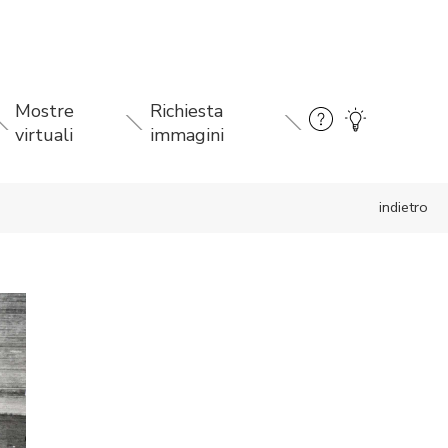
Mostre
Richiesta
virtuali
immagini
indietro