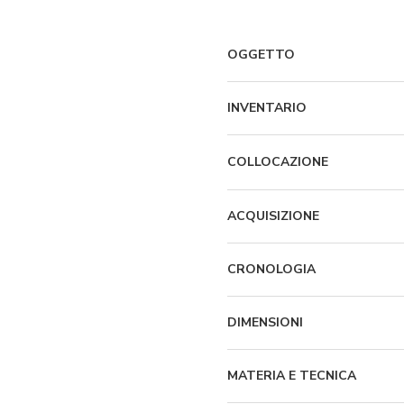
OGGETTO
INVENTARIO
COLLOCAZIONE
ACQUISIZIONE
CRONOLOGIA
DIMENSIONI
MATERIA E TECNICA