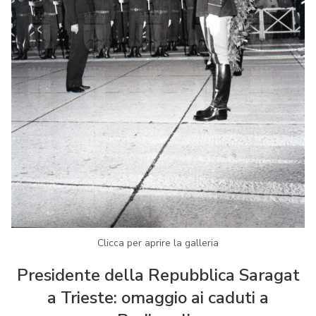
Clicca per aprire la galleria
Presidente della Repubblica Saragat
a Trieste: omaggio ai caduti a