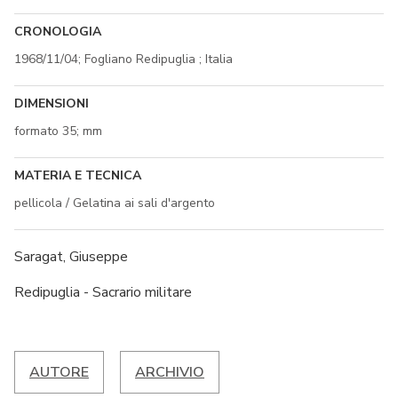
CRONOLOGIA
1968/11/04; Fogliano Redipuglia
; Italia
DIMENSIONI
formato 35; mm
MATERIA E TECNICA
pellicola / Gelatina ai sali d'argento
Saragat, Giuseppe
Redipuglia - Sacrario militare
AUTORE
ARCHIVIO