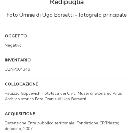
Redipuglia
Foto Omnia di Ugo Borsatti
- fotografo principale
OGGETTO
Negativo
INVENTARIO
UBNP004348
COLLOCAZIONE
Palazzo Gopcevich; Fototeca dei Civici Musei di Storia ed Arte;
Archivio storico Foto Omnia di Ugo Borsatti
ACQUISIZIONE
Detenzione Ente pubblico territoriale; Fondazione CRTrieste;
deposito; 2007