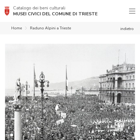
Catalogo dei beni culturali
MUSEI CIVICI DEL COMUNE DI TRIESTE
Home
Raduno Alpini a Trieste
indietro