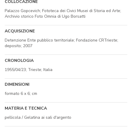
COLLOCAZIONE
Palazzo Gopcevich; Fototeca dei Civici Musei di Storia ed Arte;
Archivio storico Foto Omnia di Ugo Borsatti
ACQUISIZIONE
Detenzione Ente pubblico territoriale; Fondazione CRTrieste;
deposito; 2007
CRONOLOGIA
1955/04/23; Trieste; Italia
DIMENSIONI
formato 6 x 6; cm
MATERIA E TECNICA
pellicola / Gelatina ai sali d'argento