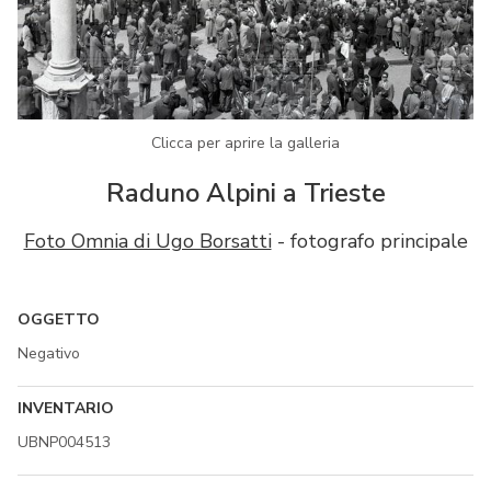
Clicca per aprire la galleria
Raduno Alpini a Trieste
Foto Omnia di Ugo Borsatti
- fotografo principale
OGGETTO
Negativo
INVENTARIO
UBNP004513