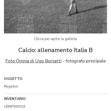
Clicca per aprire la galleria
Calcio: allenamento Italia B
Foto Omnia di Ugo Borsatti
- fotografo principale
OGGETTO
Negativo
INVENTARIO
UBNP004519