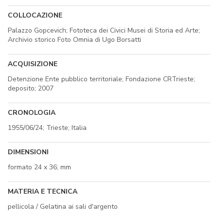
COLLOCAZIONE
Palazzo Gopcevich; Fototeca dei Civici Musei di Storia ed Arte;
Archivio storico Foto Omnia di Ugo Borsatti
ACQUISIZIONE
Detenzione Ente pubblico territoriale; Fondazione CRTrieste;
deposito; 2007
CRONOLOGIA
1955/06/24; Trieste; Italia
DIMENSIONI
formato 24 x 36; mm
MATERIA E TECNICA
pellicola / Gelatina ai sali d'argento