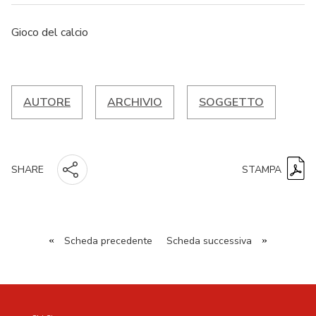
Gioco del calcio
AUTORE
ARCHIVIO
SOGGETTO
STAMPA
SHARE
«
Scheda precedente
Scheda successiva
»