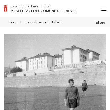
Catalogo dei beni culturali
MUSEI CIVICI DEL COMUNE DI TRIESTE
Home
Calcio: allenamento Italia B
indietro