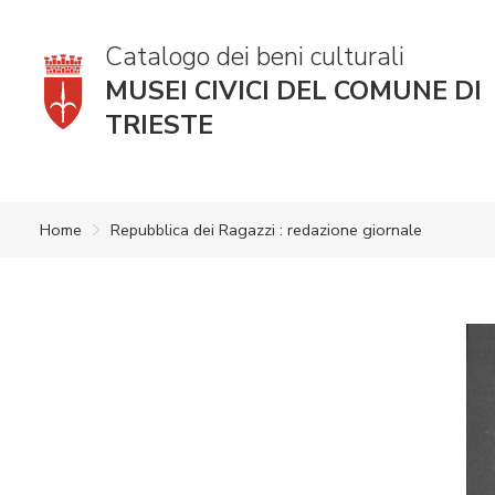
Catalogo dei beni culturali
MUSEI CIVICI DEL COMUNE DI
TRIESTE
Home
Repubblica dei Ragazzi : redazione giornale