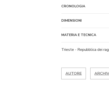
CRONOLOGIA
DIMENSIONI
MATERIA E TECNICA
Trieste - Repubblica dei rag
AUTORE
ARCHIV