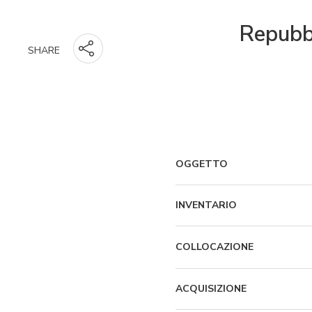
Repubbl
SHARE
OGGETTO
INVENTARIO
COLLOCAZIONE
ACQUISIZIONE