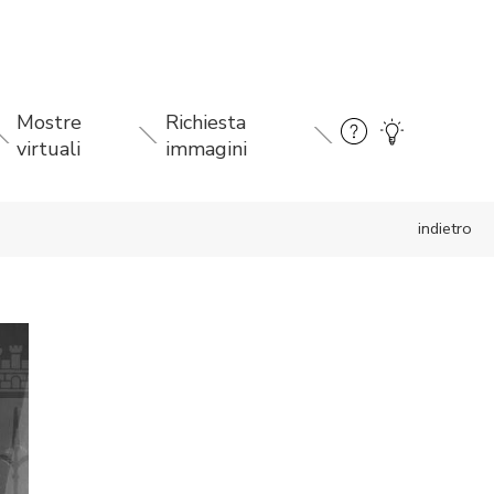
Mostre
Richiesta
virtuali
immagini
indietro