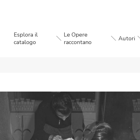
Esplora il
Le Opere
Autori
catalogo
raccontano