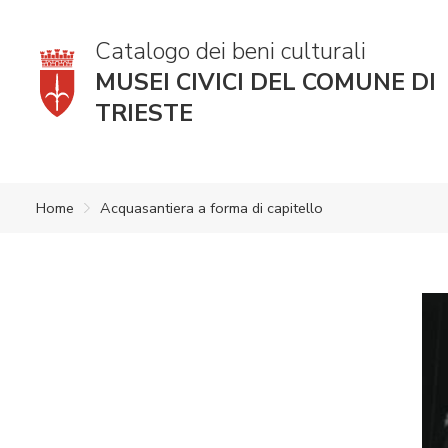
Catalogo dei beni culturali
MUSEI CIVICI DEL COMUNE DI
TRIESTE
Home
Acquasantiera a forma di capitello