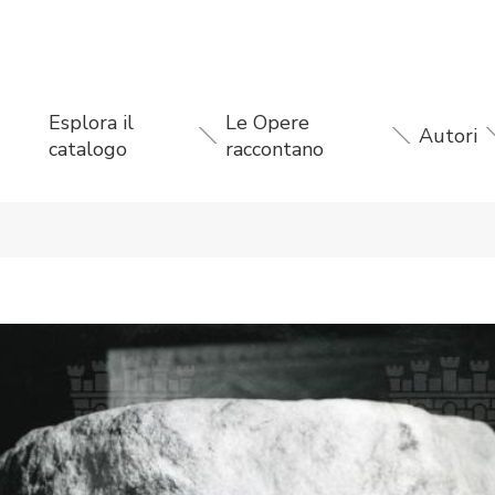
Esplora il
Le Opere
Autori
catalogo
raccontano