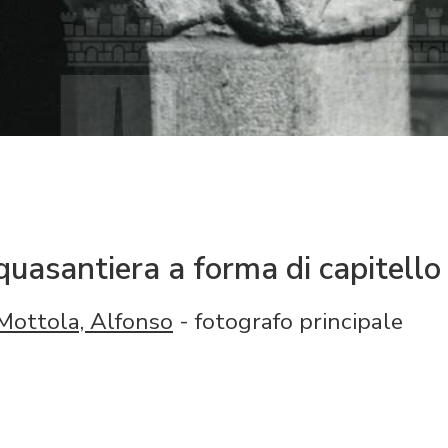
uasantiera a forma di capitello
Mottola, Alfonso
- fotografo principale