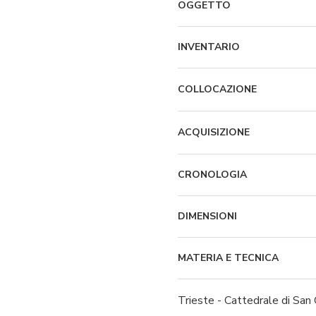
OGGETTO
INVENTARIO
COLLOCAZIONE
ACQUISIZIONE
CRONOLOGIA
DIMENSIONI
MATERIA E TECNICA
Trieste - Cattedrale di San