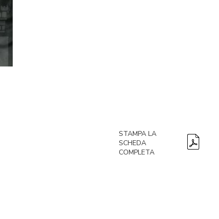
STAMPA LA
SCHEDA
COMPLETA