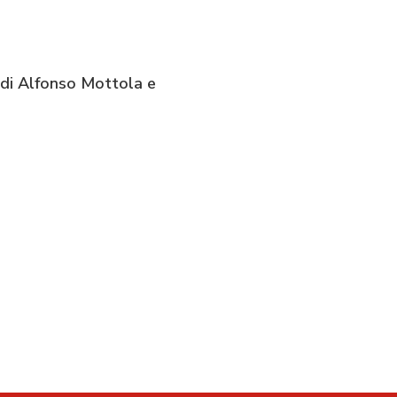
 di Alfonso Mottola e