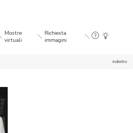
Mostre
Richiesta
virtuali
immagini
indietro