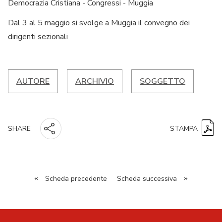
Democrazia Cristiana - Congressi - Muggia
Dal 3 al 5 maggio si svolge a Muggia il convegno dei
dirigenti sezionali
AUTORE
ARCHIVIO
SOGGETTO
STAMPA
SHARE
«
Scheda precedente
Scheda successiva
»