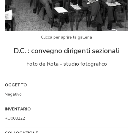
Clicca per aprire la galleria
D.C. : convegno dirigenti sezionali
Foto de Rota
- studio fotografico
OGGETTO
Negativo
INVENTARIO
RO008222