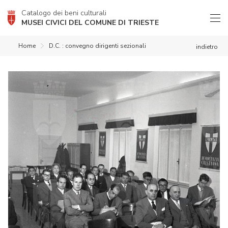
Catalogo dei beni culturali
MUSEI CIVICI DEL COMUNE DI TRIESTE
Home
D.C. : convegno dirigenti sezionali
indietro